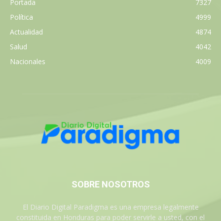
Portada
7327
Política
4999
Actualidad
4874
Salud
4042
Nacionales
4009
SOBRE NOSOTROS
El Diario Digital Paradigma es una empresa legalmente
constituida en Honduras para poder servirle a usted, con el