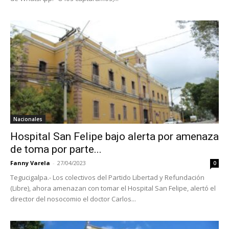
Nacionales
Hospital San Felipe bajo alerta por amenaza
de toma por parte...
Fanny Varela
-
27/04/2023
0
Tegucigalpa.- Los colectivos del Partido Libertad y Refundación
(Libre), ahora amenazan con tomar el Hospital San Felipe, alertó el
director del nosocomio el doctor Carlos...