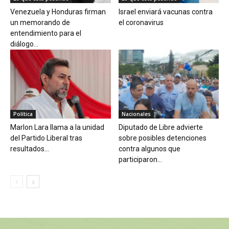
Venezuela y Honduras firman
Israel enviará vacunas contra
un memorando de
el coronavirus
entendimiento para el
diálogo...
Política
Nacionales
Marlon Lara llama a la unidad
Diputado de Libre advierte
del Partido Liberal tras
sobre posibles detenciones
resultados...
contra algunos que
participaron...