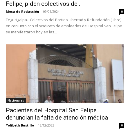
Felipe, piden colectivos de...
Mesa de Redacción
-
09/01/2024
0
Tegucigalpa.- Colectivos del Partido Libertad y Refundación (Libre)
en conjunto con el sindicato de empleados del Hospital San Felipe
se manifestaron hoy en las...
Nacionales
Pacientes del Hospital San Felipe
denuncian la falta de atención médica
Yolibeth Bustillo
-
12/12/2023
0