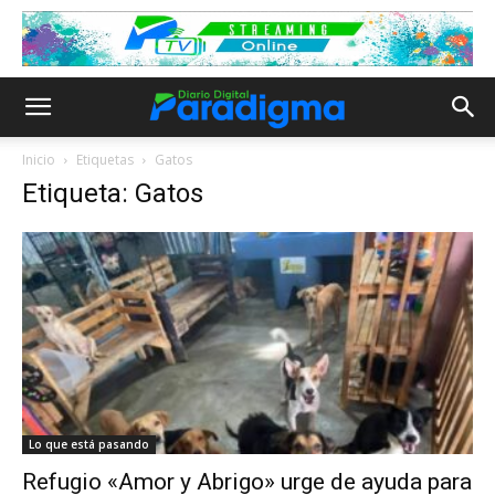
Inicio
Etiquetas
Gatos
Etiqueta: Gatos
Lo que está pasando
Refugio «Amor y Abrigo» urge de ayuda para