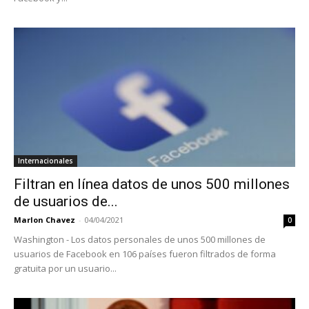
Internacionales
Filtran en línea datos de unos 500 millones
de usuarios de...
Marlon Chavez
-
04/04/2021
0
Washington - Los datos personales de unos 500 millones de
usuarios de Facebook en 106 países fueron filtrados de forma
gratuita por un usuario...