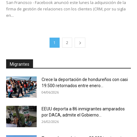
San Francisco - Facebook anunció este lunes la adquisición de la
firma de gestión de relaciones con los clientes (CRM, por su sigla
en...
1
2
Migrantes
Crece la deportación de hondureños con casi
19.500 retornados entre enero...
04/06/2026
EEUU deporta a 86 inmigrantes amparados
por DACA, admite el Gobierno...
26/02/2026