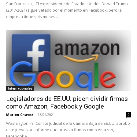
San Francisco, - El expresidente de Estados Unidos Donald Trump
(2017-2021) sigue vetado por el momento en Facebook, pero la
empresa tiene seis meses...
Internacionales
Legisladores de EE.UU. piden dividir firmas
como Amazon, Facebook y Google
Marlon Chavez
-
15/04/2021
0
Washington - El Comité Judicial de la Cámara Baja de EE.UU. aprobó
este jueves un informe que acusa a firmas como Amazon,
Facebook y...