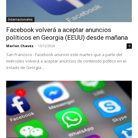
Internacionales
Facebook volverá a aceptar anuncios
políticos en Georgia (EEUU) desde mañana
Marlon Chavez
-
15/12/2020
0
San Francisco - Facebook anunció este martes que a partir del
miércoles volverá a aceptar anuncios de contenido político en el
estado de Georgia...