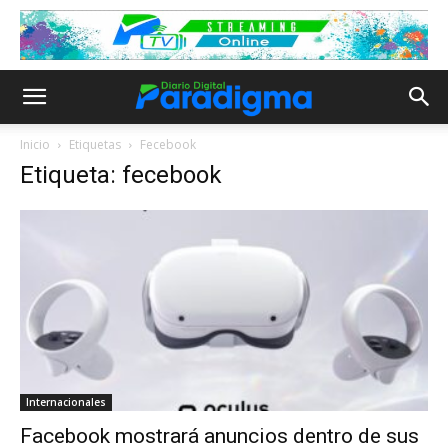
Inicio
Etiquetas
Fecebook
Etiqueta: fecebook
Internacionales
Facebook mostrará anuncios dentro de sus