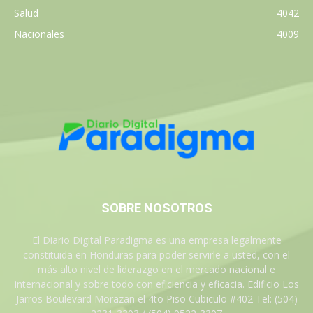
Salud
4042
Nacionales
4009
SOBRE NOSOTROS
El Diario Digital Paradigma es una empresa legalmente
constituida en Honduras para poder servirle a usted, con el
más alto nivel de liderazgo en el mercado nacional e
internacional y sobre todo con eficiencia y eficacia. Edificio Los
Jarros Boulevard Morazan el 4to Piso Cubiculo #402 Tel: (504)