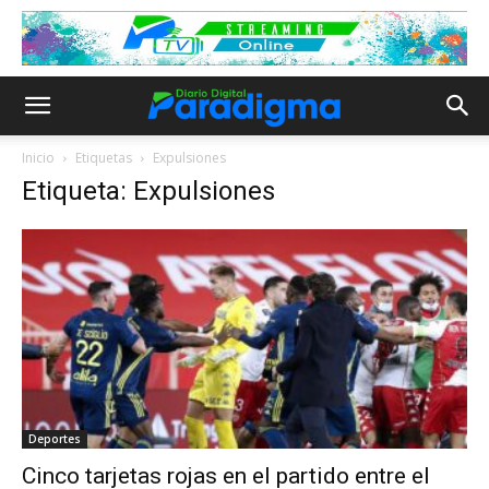
Inicio
Etiquetas
Expulsiones
Etiqueta: Expulsiones
Deportes
Cinco tarjetas rojas en el partido entre el