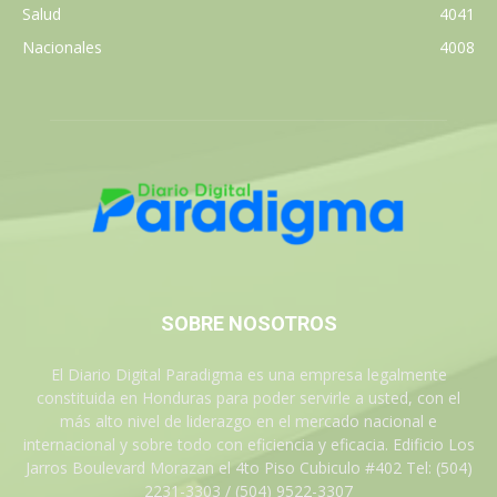
Salud
4041
Nacionales
4008
SOBRE NOSOTROS
El Diario Digital Paradigma es una empresa legalmente
constituida en Honduras para poder servirle a usted, con el
más alto nivel de liderazgo en el mercado nacional e
internacional y sobre todo con eficiencia y eficacia. Edificio Los
Jarros Boulevard Morazan el 4to Piso Cubiculo #402 Tel: (504)
2231-3303 / (504) 9522-3307