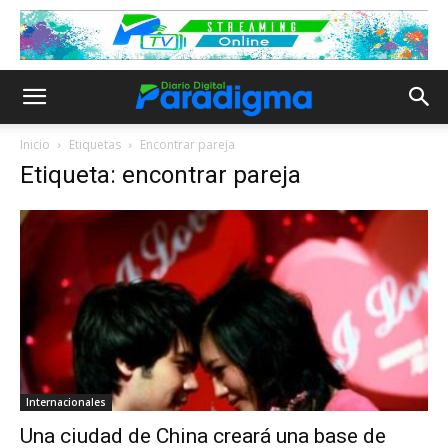
Inicio
Etiquetas
Encontrar pareja
Etiqueta: encontrar pareja
Internacionales
Una ciudad de China creará una base de