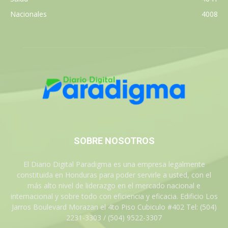
Nacionales
4008
SOBRE NOSOTROS
El Diario Digital Paradigma es una empresa legalmente
constituida en Honduras para poder servirle a usted, con el
más alto nivel de liderazgo en el mercado nacional e
internacional y sobre todo con eficiencia y eficacia. Edificio Los
Jarros Boulevard Morazan el 4to Piso Cubiculo #402 Tel: (504)
2231-3303 / (504) 9522-3307