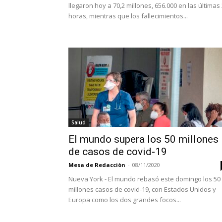
llegaron hoy a 70,2 millones, 656.000 en las últimas
horas, mientras que los fallecimientos...
Salud
El mundo supera los 50 millones
de casos de covid-19
Mesa de Redacciòn
-
08/11/2020
Nueva York - El mundo rebasó este domingo los 50
millones casos de covid-19, con Estados Unidos y
Europa como los dos grandes focos...