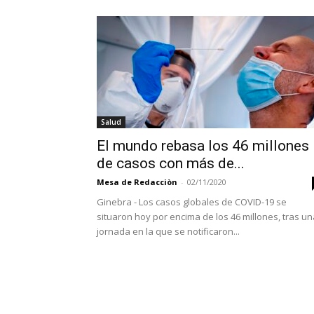
Salud
El mundo rebasa los 46 millones
de casos con más de...
Mesa de Redacciòn
-
02/11/2020
Ginebra - Los casos globales de COVID-19 se
situaron hoy por encima de los 46 millones, tras un
jornada en la que se notificaron...