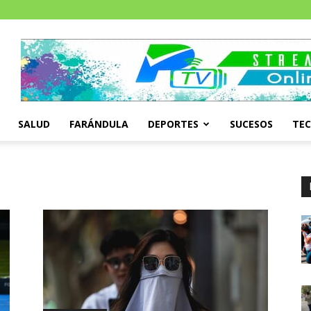
SALUD
FARÁNDULA
DEPORTES
SUCESOS
TE