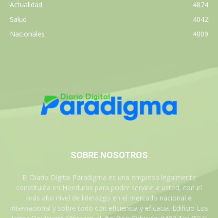
Actualidad
4874
Salud
4042
Nacionales
4009
SOBRE NOSOTROS
El Diario Digital Paradigma es una empresa legalmente
constituida en Honduras para poder servirle a usted, con el
más alto nivel de liderazgo en el mercado nacional e
internacional y sobre todo con eficiencia y eficacia. Edificio Los