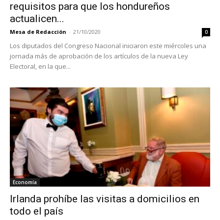
requisitos para que los hondureños
actualicen...
Mesa de Redacción
-
21/10/2020
0
Los diputados del Congreso Nacional iniciaron este miércoles una
jornada más de aprobación de los artículos de la nueva Ley
Electoral, en la que...
Economía
Irlanda prohíbe las visitas a domicilios en
todo el país