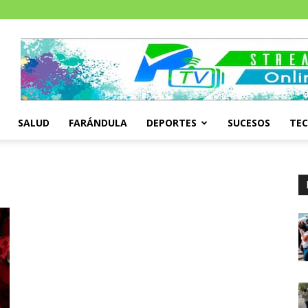
SALUD
FARÁNDULA
DEPORTES
SUCESOS
TE