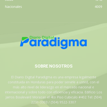
Nacionales
4009
SOBRE NOSOTROS
El Diario Digital Paradigma es una empresa legalmente
constituida en Honduras para poder servirle a usted, con el
más alto nivel de liderazgo en el mercado nacional e
internacional y sobre todo con eficiencia y eficacia. Edificio Los
Jarros Boulevard Morazan el 4to Piso Cubiculo #402 Tel: (504)
2231-3303 / (504) 9522-3307