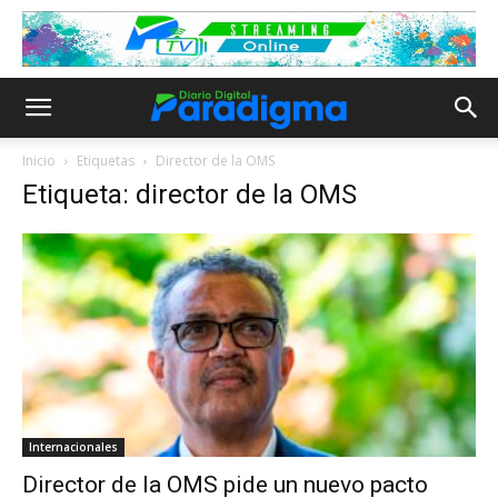
Inicio
Etiquetas
Director de la OMS
Etiqueta: director de la OMS
Internacionales
Director de la OMS pide un nuevo pacto