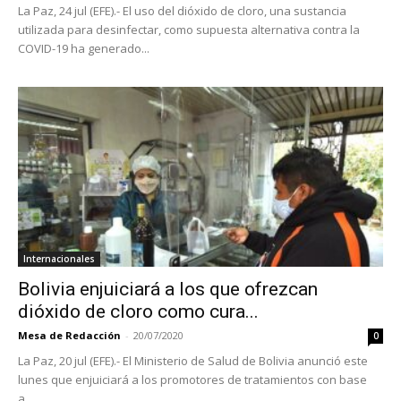
La Paz, 24 jul (EFE).- El uso del dióxido de cloro, una sustancia
utilizada para desinfectar, como supuesta alternativa contra la
COVID-19 ha generado...
Internacionales
Bolivia enjuiciará a los que ofrezcan
dióxido de cloro como cura...
Mesa de Redacción
-
20/07/2020
0
La Paz, 20 jul (EFE).- El Ministerio de Salud de Bolivia anunció este
lunes que enjuiciará a los promotores de tratamientos con base
a...