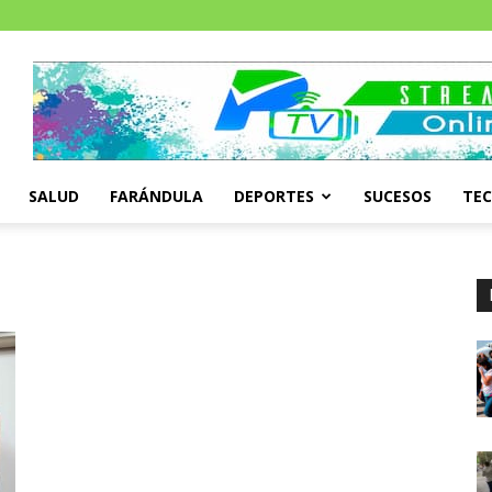
SALUD
FARÁNDULA
DEPORTES
SUCESOS
TE
;