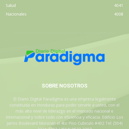
Salud
4041
Nacionales
4008
SOBRE NOSOTROS
El Diario Digital Paradigma es una empresa legalmente
constituida en Honduras para poder servirle a usted, con el
más alto nivel de liderazgo en el mercado nacional e
internacional y sobre todo con eficiencia y eficacia. Edificio Los
Jarros Boulevard Morazan el 4to Piso Cubiculo #402 Tel: (504)