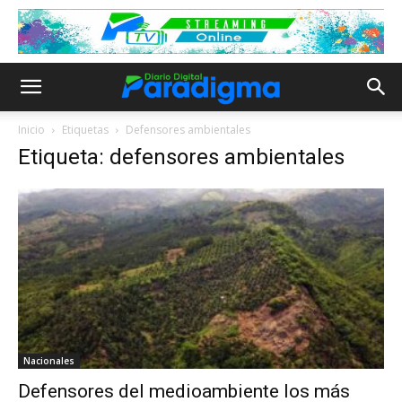
Inicio
Etiquetas
Defensores ambientales
Etiqueta: defensores ambientales
Nacionales
Defensores del medioambiente los más