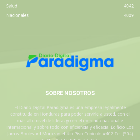
Salud
4042
Nacionales
4009
SOBRE NOSOTROS
El Diario Digital Paradigma es una empresa legalmente
constituida en Honduras para poder servirle a usted, con el
más alto nivel de liderazgo en el mercado nacional e
internacional y sobre todo con eficiencia y eficacia. Edificio Los
Jarros Boulevard Morazan el 4to Piso Cubiculo #402 Tel: (504)