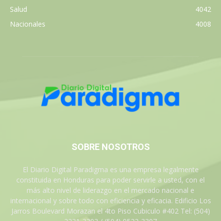
Salud
4042
Nacionales
4008
SOBRE NOSOTROS
El Diario Digital Paradigma es una empresa legalmente
constituida en Honduras para poder servirle a usted, con el
más alto nivel de liderazgo en el mercado nacional e
internacional y sobre todo con eficiencia y eficacia. Edificio Los
Jarros Boulevard Morazan el 4to Piso Cubiculo #402 Tel: (504)