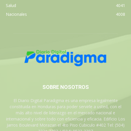
Salud
4041
Nacionales
4008
SOBRE NOSOTROS
El Diario Digital Paradigma es una empresa legalmente
constituida en Honduras para poder servirle a usted, con el
más alto nivel de liderazgo en el mercado nacional e
internacional y sobre todo con eficiencia y eficacia. Edificio Los
Jarros Boulevard Morazan el 4to Piso Cubiculo #402 Tel: (504)