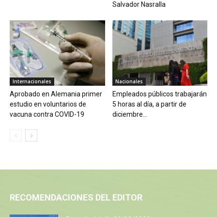
Salvador Nasralla
Internacionales
Nacionales
Aprobado en Alemania primer
Empleados públicos trabajarán
estudio en voluntarios de
5 horas al día, a partir de
vacuna contra COVID-19
diciembre...
RECOMENDACIONES DEL EDITOR