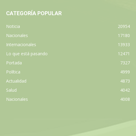
CATEGORÍA POPULAR
Noticia
20954
Nacionales
17180
Internacionales
13933
Lo que está pasando
12471
Portada
7327
Política
4999
Actualidad
4873
Salud
4042
Nacionales
4008