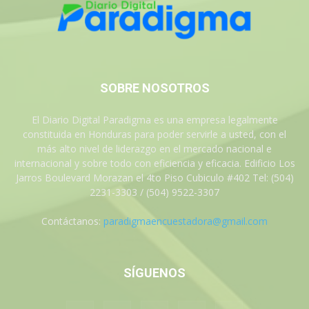
SOBRE NOSOTROS
El Diario Digital Paradigma es una empresa legalmente
constituida en Honduras para poder servirle a usted, con el
más alto nivel de liderazgo en el mercado nacional e
internacional y sobre todo con eficiencia y eficacia. Edificio Los
Jarros Boulevard Morazan el 4to Piso Cubiculo #402 Tel: (504)
2231-3303 / (504) 9522-3307
Contáctanos:
paradigmaencuestadora@gmail.com
SÍGUENOS