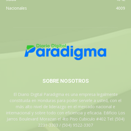
Nacionales
4009
SOBRE NOSOTROS
El Diario Digital Paradigma es una empresa legalmente
constituida en Honduras para poder servirle a usted, con el
más alto nivel de liderazgo en el mercado nacional e
internacional y sobre todo con eficiencia y eficacia. Edificio Los
Jarros Boulevard Morazan el 4to Piso Cubiculo #402 Tel: (504)
2231-3303 / (504) 9522-3307