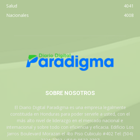
Salud
4041
Nacionales
4008
SOBRE NOSOTROS
El Diario Digital Paradigma es una empresa legalmente
constituida en Honduras para poder servirle a usted, con el
más alto nivel de liderazgo en el mercado nacional e
internacional y sobre todo con eficiencia y eficacia. Edificio Los
Jarros Boulevard Morazan el 4to Piso Cubiculo #402 Tel: (504)