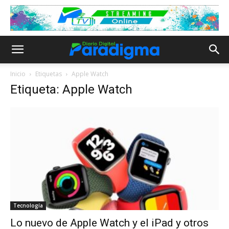
Inicio
Etiquetas
Apple Watch
Etiqueta: Apple Watch
Tecnología
Lo nuevo de Apple Watch y el iPad y otros