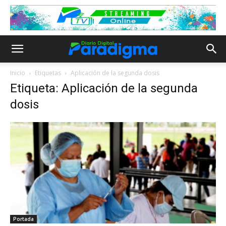
Inicio
Etiquetas
Aplicación de la segunda dosis
Etiqueta: Aplicación de la segunda
dosis
Portada