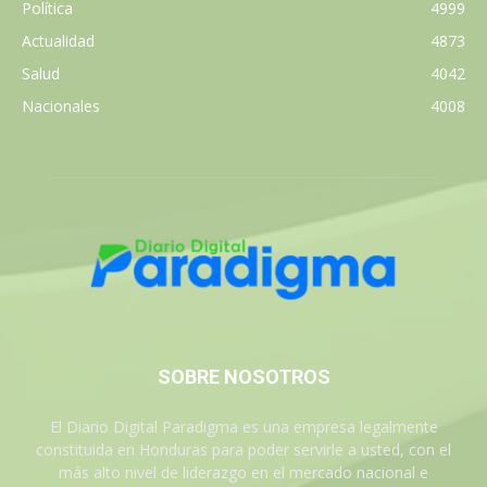
Política
4999
Actualidad
4873
Salud
4042
Nacionales
4008
SOBRE NOSOTROS
El Diario Digital Paradigma es una empresa legalmente
constituida en Honduras para poder servirle a usted, con el
más alto nivel de liderazgo en el mercado nacional e