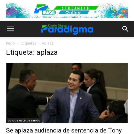
Inicio
Etiquetas
Aplaza
Etiqueta: aplaza
Lo que está pasando
Se aplaza audiencia de sentencia de Tony