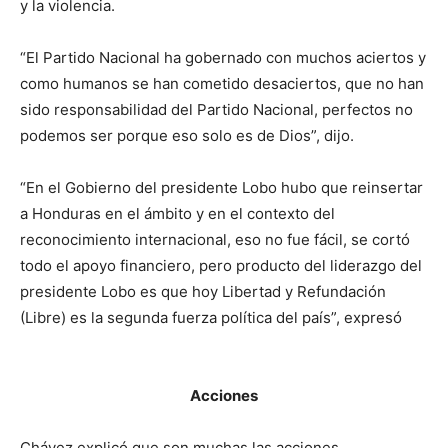
y la violencia.
“El Partido Nacional ha gobernado con muchos aciertos y
como humanos se han cometido desaciertos, que no han
sido responsabilidad del Partido Nacional, perfectos no
podemos ser porque eso solo es de Dios”, dijo.
“En el Gobierno del presidente Lobo hubo que reinsertar
a Honduras en el ámbito y en el contexto del
reconocimiento internacional, eso no fue fácil, se cortó
todo el apoyo financiero, pero producto del liderazgo del
presidente Lobo es que hoy Libertad y Refundación
(Libre) es la segunda fuerza política del país”, expresó
Acciones
Chávez explicó que son muchas las acciones