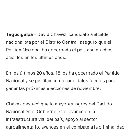
Tegucigalpa
– David Chávez, candidato a alcalde
nacionalista por el Distrito Central, aseguró que el
Partido Nacional ha gobernado el país con muchos
aciertos en los últimos años.
En los últimos 20 años, 16 los ha gobernado el Partido
Nacional y se perfilan como candidatos fuertes para
ganar las próximas elecciones de noviembre.
Chávez destacó que lo mayores logros del Partido
Nacional en el Gobierno es el avance en la
infraestructura vial del país, apoyo al sector
agroalimentario, avances en el combate a la criminalidad