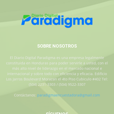
SOBRE NOSOTROS
El Diario Digital Paradigma es una empresa legalmente
constituida en Honduras para poder servirle a usted, con el
más alto nivel de liderazgo en el mercado nacional e
internacional y sobre todo con eficiencia y eficacia. Edificio
Los Jarros Boulevard Morazan el 4to Piso Cubiculo #402 Tel:
(504) 2231-3303 / (504) 9522-3307
Contáctanos:
paradigmaencuestadora@gmail.com