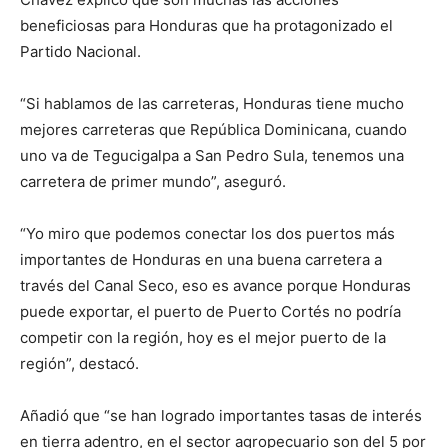
beneficiosas para Honduras que ha protagonizado el
Partido Nacional.
“Si hablamos de las carreteras, Honduras tiene mucho
mejores carreteras que República Dominicana, cuando
uno va de Tegucigalpa a San Pedro Sula, tenemos una
carretera de primer mundo”, aseguró.
“Yo miro que podemos conectar los dos puertos más
importantes de Honduras en una buena carretera a
través del Canal Seco, eso es avance porque Honduras
puede exportar, el puerto de Puerto Cortés no podría
competir con la región, hoy es el mejor puerto de la
región”, destacó.
Añadió que “se han logrado importantes tasas de interés
en tierra adentro, en el sector agropecuario son del 5 por