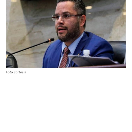
Foto cortesía