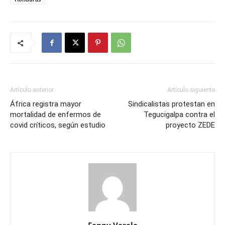
Artículo anterior
Artículo siguiente
África registra mayor
Sindicalistas protestan en
mortalidad de enfermos de
Tegucigalpa contra el
covid críticos, según estudio
proyecto ZEDE