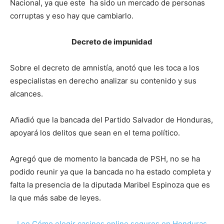
Nacional, ya que este ha sido un mercado de personas
corruptas y eso hay que cambiarlo.
Decreto de impunidad
Sobre el decreto de amnistía, anotó que les toca a los
especialistas en derecho analizar su contenido y sus
alcances.
Añadió que la bancada del Partido Salvador de Honduras,
apoyará los delitos que sean en el tema político.
Agregó que de momento la bancada de PSH, no se ha
podido reunir ya que la bancada no ha estado completa y
falta la presencia de la diputada Maribel Espinoza que es
la que más sabe de leyes.
Lee Cómo elegir casinos online seguros en Honduras