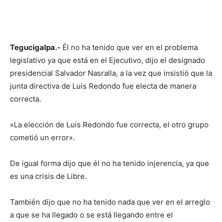
Tegucigalpa.-
Él no ha tenido que ver en el problema
legislativo ya que está en el Ejecutivo, dijo el designado
presidencial Salvador Nasralla, a la vez que insistió que la
junta directiva de Luis Redondo fue electa de manera
correcta.
«La elección de Luis Redondo fue correcta, el otro grupo
cometió un error».
De igual forma dijo que él no ha tenido injerencia, ya que
es una crisis de Libre.
También dijo que no ha tenido nada que ver en el arreglo
a que se ha llegado o se está llegando entre el