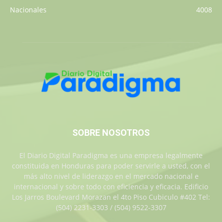
Nacionales
4008
SOBRE NOSOTROS
El Diario Digital Paradigma es una empresa legalmente
constituida en Honduras para poder servirle a usted, con el
más alto nivel de liderazgo en el mercado nacional e
internacional y sobre todo con eficiencia y eficacia. Edificio
Los Jarros Boulevard Morazan el 4to Piso Cubiculo #402 Tel:
(504) 2231-3303 / (504) 9522-3307