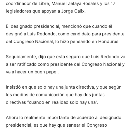
coordinador de Libre, Manuel Zelaya Rosales y los 17
legisladores que apoyan a Jorge Cálix.
El designado presidencial, mencionó que cuando él
designó a Luis Redondo, como candidato para presidente
del Congreso Nacional, lo hizo pensando en Honduras.
Seguidamente, dijo que está seguro que Luis Redondo va
a ser ratificado como presidente del Congreso Nacional y
va a hacer un buen papel.
Insistió en que solo hay una junta directiva, y que según
los medios de comunicación que hay dos juntas
directivas “cuando en realidad solo hay una”.
Ahora lo realmente importante de acuerdo al designado
presidencial, es que hay que sanear el Congreso