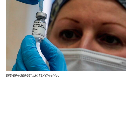
EFE/EPA/SERGEI ILNITSKY/Archivo