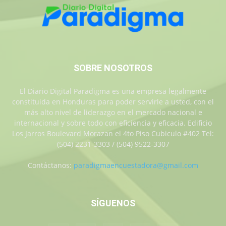
SOBRE NOSOTROS
El Diario Digital Paradigma es una empresa legalmente
constituida en Honduras para poder servirle a usted, con el
más alto nivel de liderazgo en el mercado nacional e
internacional y sobre todo con eficiencia y eficacia. Edificio
Los Jarros Boulevard Morazan el 4to Piso Cubiculo #402 Tel:
(504) 2231-3303 / (504) 9522-3307
Contáctanos:
paradigmaencuestadora@gmail.com
SÍGUENOS