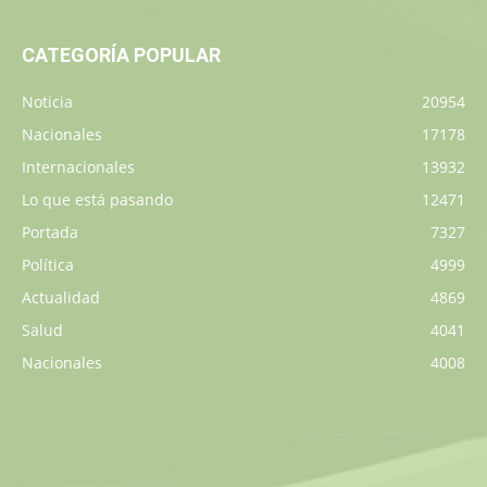
CATEGORÍA POPULAR
Noticia
20954
Nacionales
17178
Internacionales
13932
Lo que está pasando
12471
Portada
7327
Política
4999
Actualidad
4869
Salud
4041
Nacionales
4008