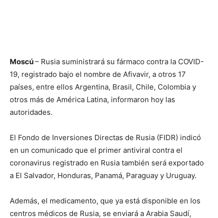
Moscú
– Rusia suministrará su fármaco contra la COVID-
19, registrado bajo el nombre de Afivavir, a otros 17
países, entre ellos Argentina, Brasil, Chile, Colombia y
otros más de América Latina, informaron hoy las
autoridades.
El Fondo de Inversiones Directas de Rusia (FIDR) indicó
en un comunicado que el primer antiviral contra el
coronavirus registrado en Rusia también será exportado
a El Salvador, Honduras, Panamá, Paraguay y Uruguay.
Además, el medicamento, que ya está disponible en los
centros médicos de Rusia, se enviará a Arabia Saudí,