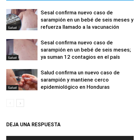
Sesal confirma nuevo caso de
sarampión en un bebé de seis meses y
refuerza llamado a la vacunación
Salud
Sesal confirma nuevo caso de
sarampión en un bebé de seis meses;
ya suman 12 contagios en el país
Salud
Salud confirma un nuevo caso de
sarampión y mantiene cerco
epidemiológico en Honduras
Salud
DEJA UNA RESPUESTA