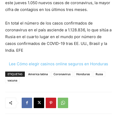
este jueves 1.050 nuevos casos de coronavirus, la mayor
cifra de contagios en los últimos tres meses.
En total el número de los casos confirmados de
coronavirus en el país asciende a 1.128.836, lo que sitúa a
Rusia en el cuarto lugar en el mundo por número de
casos confirmados de COVID-19 tras EE. UU., Brasil y la
India. EFE
Lee Cómo elegir casinos online seguros en Honduras
ETIQUETAS
America latina
Coronavirus
Honduras
Rusia
vacuna