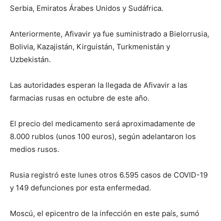
Serbia, Emiratos Árabes Unidos y Sudáfrica.
Anteriormente, Afivavir ya fue suministrado a Bielorrusia,
Bolivia, Kazajistán, Kirguistán, Turkmenistán y
Uzbekistán.
Las autoridades esperan la llegada de Afivavir a las
farmacias rusas en octubre de este año.
El precio del medicamento será aproximadamente de
8.000 rublos (unos 100 euros), según adelantaron los
medios rusos.
Rusia registró este lunes otros 6.595 casos de COVID-19
y 149 defunciones por esta enfermedad.
Moscú, el epicentro de la infección en este país, sumó