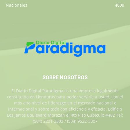
Nacionales
4008
SOBRE NOSOTROS
El Diario Digital Paradigma es una empresa legalmente
constituida en Honduras para poder servirle a usted, con el
más alto nivel de liderazgo en el mercado nacional e
internacional y sobre todo con eficiencia y eficacia. Edificio
Los Jarros Boulevard Morazan el 4to Piso Cubiculo #402 Tel:
(504) 2231-3303 / (504) 9522-3307