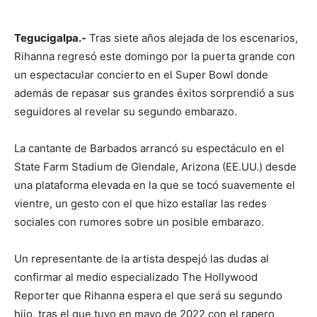
Tegucigalpa.-
Tras siete años alejada de los escenarios,
Rihanna regresó este domingo por la puerta grande con
un espectacular concierto en el Super Bowl donde
además de repasar sus grandes éxitos sorprendió a sus
seguidores al revelar su segundo embarazo.
La cantante de Barbados arrancó su espectáculo en el
State Farm Stadium de Glendale, Arizona (EE.UU.) desde
una plataforma elevada en la que se tocó suavemente el
vientre, un gesto con el que hizo estallar las redes
sociales con rumores sobre un posible embarazo.
Un representante de la artista despejó las dudas al
confirmar al medio especializado The Hollywood
Reporter que Rihanna espera el que será su segundo
hijo, tras el que tuvo en mayo de 2022 con el rapero