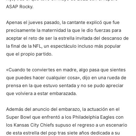
ASAP Rocky.
Apenas el jueves pasado, la cantante explicó que fue
precisamente la maternidad la que le dio fuerzas para
aceptar el reto de ser la estrella invitada del descanso de
la final de la NFL, un espectáculo incluso más popular
que el propio partido.
«Cuando te conviertes en madre, algo pasa que sientes
que puedes hacer cualquier cosa», dijo en una rueda de
prensa en la que estuvo sentada y no se pudo apreciar
que volviera a estar embarazada.
Además del anuncio del embarazo, la actuación en el
Super Bowl que enfrentó a los Philadelphia Eagles con
los Kansas City Chiefs supuso el regreso a un escenario
de esta estrella del pop tras siete años dedicada a su