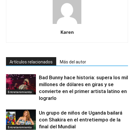
Karen
Artículos relacionados
Más del autor
Bad Bunny hace historia: supera los mil
millones de dólares en giras y se
convierte en el primer artista latino en
Entretenimiento
lograrlo
Un grupo de niños de Uganda bailará
con Shakira en el entretiempo de la
final del Mundial
Entretenimiento