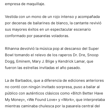
empresa de maquillaje.
Vestida con un mono de un rojo intenso y acompañada
por decenas de bailarines de blanco, la cantante revivió
sus mayores éxitos en un espectacular escenario
conformado por pasarelas voladoras.
Rihanna devolvió la música pop al descanso del Super
Bowl tomando el relevo de los raperos Dr. Dre, Snoop
Dogg, Eminem, Mary J. Blige y Kendrick Lamar, que
fueron las estrellas invitadas el año pasado.
La de Barbados, que a diferencia de ediciones anteriores
no contó con ningún invitado sorpresa, puso a bailar al
público con auténticos clásicos como «Bitch Better Have
My Money», «We Found Love» y «Work», que interpretaba
mientras caminaba chulesca por la pasarela central del