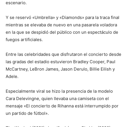
escenario.
Y se reservó «Umbrella» y «Diamonds» para la traca final
mientras se elevaba de nuevo en una pasarela voladora
en la que se despidió del público con un espectáculo de
fuegos artificiales.
Entre las celebridades que disfrutaron el concierto desde
las gradas del estadio estuvieron Bradley Cooper, Paul
McCartney, LeBron James, Jason Derulo, Billie Eilish y
Adele.
Especialmente viral se hizo la presencia de la modelo
Cara Delevingne, quien llevaba una camiseta con el
mensaje «El concierto de Rihanna está interrumpido por
un partido de fútbol».