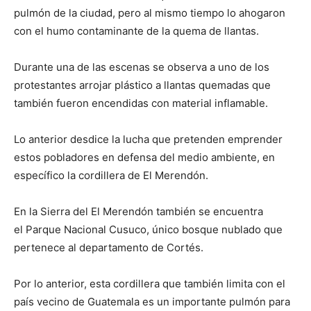
pulmón de la ciudad, pero al mismo tiempo lo ahogaron
con el humo contaminante de la quema de llantas.
Durante una de las escenas se observa a uno de los
protestantes arrojar plástico a llantas quemadas que
también fueron encendidas con material inflamable.
Lo anterior desdice la lucha que pretenden emprender
estos pobladores en defensa del medio ambiente, en
específico la cordillera de El Merendón.
En la Sierra del El Merendón también se encuentra
el Parque Nacional Cusuco, único bosque nublado que
pertenece al departamento de Cortés.
Por lo anterior, esta cordillera que también limita con el
país vecino de Guatemala es un importante pulmón para