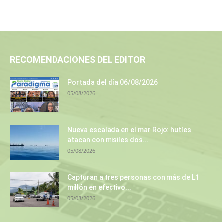
RECOMENDACIONES DEL EDITOR
Portada del día 06/08/2026
05/08/2026
Nueva escalada en el mar Rojo: hutíes
atacan con misiles dos...
05/08/2026
Capturan a tres personas con más de L1
millón en efectivo...
05/08/2026