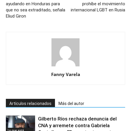
ayudando en Honduras para
prohíbe el movimiento
que no sea extraditado, señala
internacional LGBT en Rusia
Eliud Giron
Fanny Varela
Artículos relacionados
Más del autor
Gilberto Ríos rechaza denuncia del
CNA y arremete contra Gabriela
Lo que está