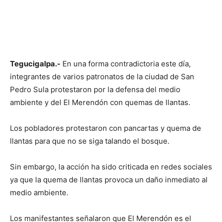
Tegucigalpa.-
En una forma contradictoria este día,
integrantes de varios patronatos de la ciudad de San
Pedro Sula protestaron por la defensa del medio
ambiente y del El Merendón con quemas de llantas.
Los pobladores protestaron con pancartas y quema de
llantas para que no se siga talando el bosque.
Sin embargo, la acción ha sido criticada en redes sociales
ya que la quema de llantas provoca un daño inmediato al
medio ambiente.
Los manifestantes señalaron que El Merendón es el