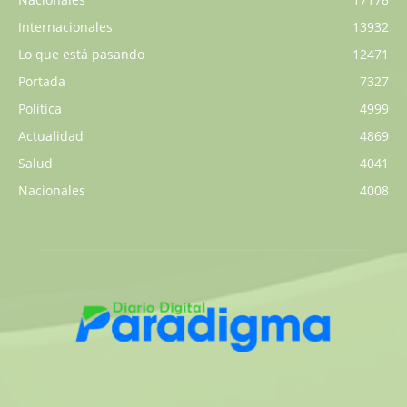
Internacionales
13932
Lo que está pasando
12471
Portada
7327
Política
4999
Actualidad
4869
Salud
4041
Nacionales
4008