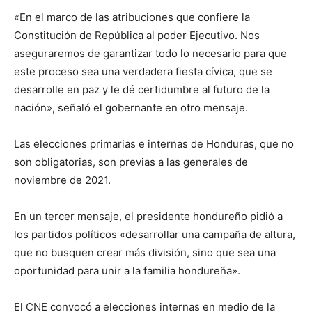
«En el marco de las atribuciones que confiere la
Constitución de República al poder Ejecutivo. Nos
aseguraremos de garantizar todo lo necesario para que
este proceso sea una verdadera fiesta cívica, que se
desarrolle en paz y le dé certidumbre al futuro de la
nación», señaló el gobernante en otro mensaje.
Las elecciones primarias e internas de Honduras, que no
son obligatorias, son previas a las generales de
noviembre de 2021.
En un tercer mensaje, el presidente hondureño pidió a
los partidos políticos «desarrollar una campaña de altura,
que no busquen crear más división, sino que sea una
oportunidad para unir a la familia hondureña».
El CNE convocó a elecciones internas en medio de la