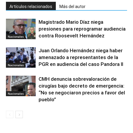
Artículos relacionados
Más del autor
Magistrado Mario Díaz niega
presiones para reprogramar audiencia
contra Roosevelt Hernández
Nacionales
Juan Orlando Hernández niega haber
amenazado a representantes de la
PGR en audiencia del caso Pandora II
Nacionales
CMH denuncia sobrevaloración de
cirugías bajo decreto de emergencia:
“No se negociaron precios a favor del
Nacionales
pueblo”