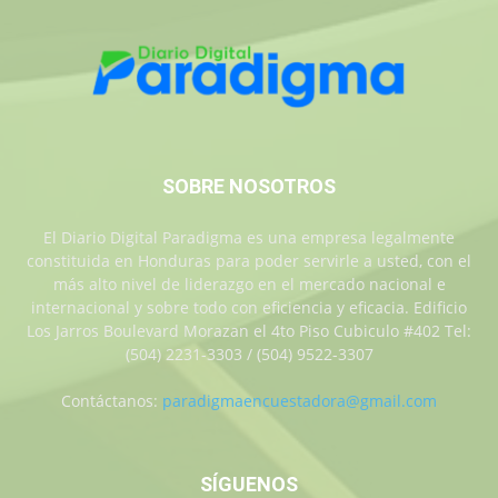
SOBRE NOSOTROS
El Diario Digital Paradigma es una empresa legalmente
constituida en Honduras para poder servirle a usted, con el
más alto nivel de liderazgo en el mercado nacional e
internacional y sobre todo con eficiencia y eficacia. Edificio
Los Jarros Boulevard Morazan el 4to Piso Cubiculo #402 Tel:
(504) 2231-3303 / (504) 9522-3307
Contáctanos:
paradigmaencuestadora@gmail.com
SÍGUENOS