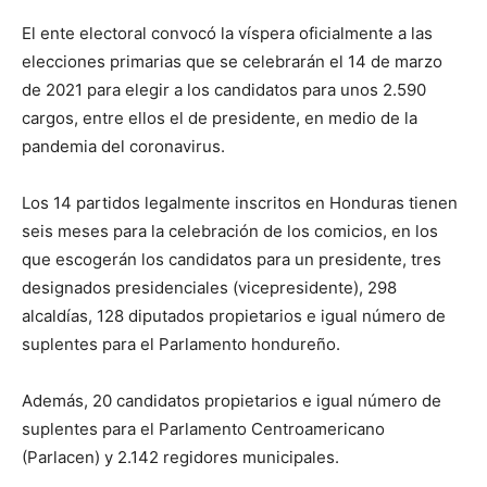
El ente electoral convocó la víspera oficialmente a las
elecciones primarias que se celebrarán el 14 de marzo
de 2021 para elegir a los candidatos para unos 2.590
cargos, entre ellos el de presidente, en medio de la
pandemia del coronavirus.
Los 14 partidos legalmente inscritos en Honduras tienen
seis meses para la celebración de los comicios, en los
que escogerán los candidatos para un presidente, tres
designados presidenciales (vicepresidente), 298
alcaldías, 128 diputados propietarios e igual número de
suplentes para el Parlamento hondureño.
Además, 20 candidatos propietarios e igual número de
suplentes para el Parlamento Centroamericano
(Parlacen) y 2.142 regidores municipales.