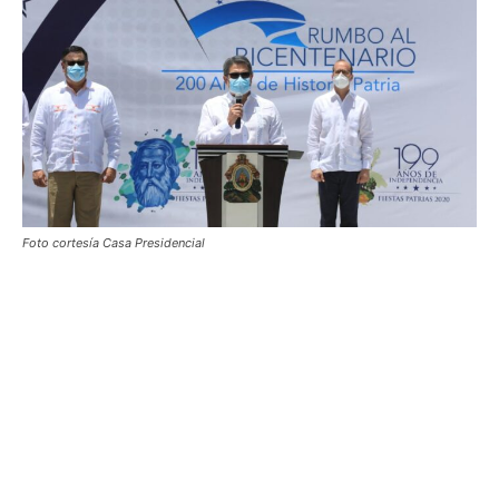
Foto cortesía Casa Presidencial