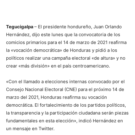
Tegucigalpa
– El presidente hondureño, Juan Orlando
Hernández, dijo este lunes que la convocatoria de los
comicios primarios para el 14 de marzo de 2021 reafirma
la «vocación democrática» de Honduras y pidió a los
políticos realizar una campaña electoral «de altura» y no
crear «más división» en el país centroamericano.
«Con el llamado a elecciones internas convocado por el
Consejo Nacional Electoral (CNE) para el próximo 14 de
marzo del 2021, Honduras reafirma su vocación
democrática. El fortalecimiento de los partidos políticos,
la transparencia y la participación ciudadana serán piezas
fundamentales en esta elección», indicó Hernández en
un mensaje en Twitter.