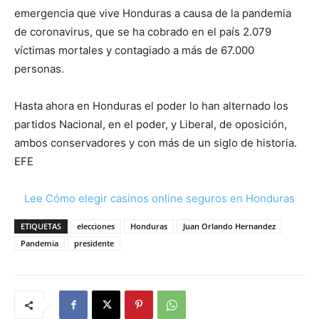
emergencia que vive Honduras a causa de la pandemia
de coronavirus, que se ha cobrado en el país 2.079
víctimas mortales y contagiado a más de 67.000
personas.
Hasta ahora en Honduras el poder lo han alternado los
partidos Nacional, en el poder, y Liberal, de oposición,
ambos conservadores y con más de un siglo de historia.
EFE
Lee Cómo elegir casinos online seguros en Honduras
ETIQUETAS
elecciones
Honduras
Juan Orlando Hernandez
Pandemia
presidente