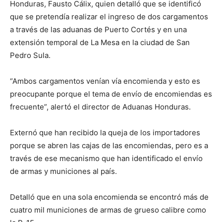
Honduras, Fausto Cálix, quien detalló que se identificó
que se pretendía realizar el ingreso de dos cargamentos
a través de las aduanas de Puerto Cortés y en una
extensión temporal de La Mesa en la ciudad de San
Pedro Sula.
“Ambos cargamentos venían vía encomienda y esto es
preocupante porque el tema de envío de encomiendas es
frecuente”, alertó el director de Aduanas Honduras.
Externó que han recibido la queja de los importadores
porque se abren las cajas de las encomiendas, pero es a
través de ese mecanismo que han identificado el envío
de armas y municiones al país.
Detalló que en una sola encomienda se encontró más de
cuatro mil municiones de armas de grueso calibre como