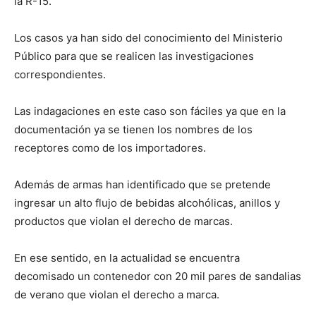
la R-15.
Los casos ya han sido del conocimiento del Ministerio
Público para que se realicen las investigaciones
correspondientes.
Las indagaciones en este caso son fáciles ya que en la
documentación ya se tienen los nombres de los
receptores como de los importadores.
Además de armas han identificado que se pretende
ingresar un alto flujo de bebidas alcohólicas, anillos y
productos que violan el derecho de marcas.
En ese sentido, en la actualidad se encuentra
decomisado un contenedor con 20 mil pares de sandalias
de verano que violan el derecho a marca.