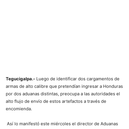
Tegucigalpa.-
Luego de identificar dos cargamentos de
armas de alto calibre que pretendían ingresar a Honduras
por dos aduanas distintas, preocupa a las autoridades el
alto flujo de envío de estos artefactos a través de
encomienda.
Así lo manifestó este miércoles el director de Aduanas