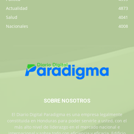
Actualidad
4873
Salud
4041
Nacionales
4008
SOBRE NOSOTROS
El Diario Digital Paradigma es una empresa legalmente
constituida en Honduras para poder servirle a usted, con el
más alto nivel de liderazgo en el mercado nacional e
internacional y sobre todo con eficiencia y eficacia. Edificio