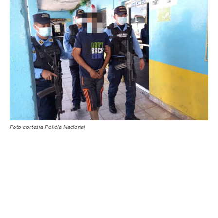
Foto cortesía Policía Nacional