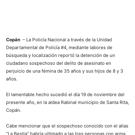
Copán
– La Policía Nacional a través de la Unidad
Departamental de Policía #4, mediante labores de
búsqueda y localización reportó la detención de un
ciudadano sospechoso del delito de asesinato en
perjuicio de una fémina de 35 años y sus hijos de 8 y 3
años.
El lamentable hecho sucedió el día 19 de noviembre del
presente año, en la aldea Rabinal municipio de Santa Rita,
Copán.
Cabe mencionar que el sospechoso conocido con el alias
“La Bestia” habría ultimado a las tres personas con arma