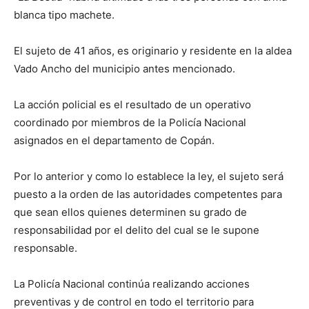
blanca tipo machete.
El sujeto de 41 años, es originario y residente en la aldea
Vado Ancho del municipio antes mencionado.
La acción policial es el resultado de un operativo
coordinado por miembros de la Policía Nacional
asignados en el departamento de Copán.
Por lo anterior y como lo establece la ley, el sujeto será
puesto a la orden de las autoridades competentes para
que sean ellos quienes determinen su grado de
responsabilidad por el delito del cual se le supone
responsable.
La Policía Nacional continúa realizando acciones
preventivas y de control en todo el territorio para