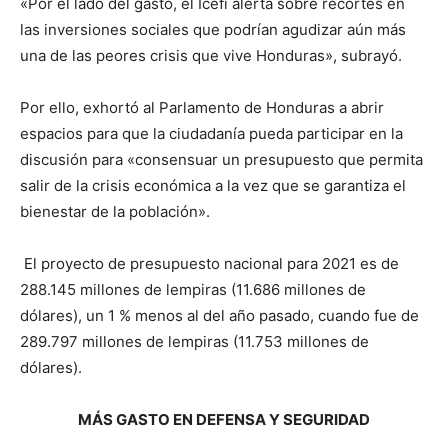
«Por el lado del gasto, el Icefi alerta sobre recortes en
las inversiones sociales que podrían agudizar aún más
una de las peores crisis que vive Honduras», subrayó.
Por ello, exhortó al Parlamento de Honduras a abrir
espacios para que la ciudadanía pueda participar en la
discusión para «consensuar un presupuesto que permita
salir de la crisis económica a la vez que se garantiza el
bienestar de la población».
El proyecto de presupuesto nacional para 2021 es de
288.145 millones de lempiras (11.686 millones de
dólares), un 1 % menos al del año pasado, cuando fue de
289.797 millones de lempiras (11.753 millones de
dólares).
MÁS GASTO EN DEFENSA Y SEGURIDAD