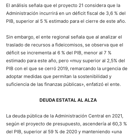
El análisis señala que el proyecto 21 considera que la
Administración incurrirá en un déficit fiscal de 3,6 % del
PIB, superior al 5 % estimado para el cierre de este año.
Sin embargo, el ente regional señala que al analizar el
traslado de recursos a fideicomisos, se observa que el
déficit se incrementa al 6 % del PIB, menor al 7 %
estimado para este año, pero «muy superior al 2,5% del
PIB con el que se cerró 2019, remarcando la urgencia de
adoptar medidas que permitan la sostenibilidad y
suficiencia de las finanzas públicas», enfatizó el ente.
DEUDA ESTATAL AL ALZA
La deuda pública de la Administración Central en 2021,
según el proyecto de presupuesto, ascendería al 60,3 %
del PIB, superior al 59 % de 2020 y manteniendo «una