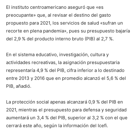
El instituto centroamericano aseguró que «es
preocupante» que, al revisar el destino del gasto
propuesto para 2021, los servicios de salud «sufran un
recorte en plena pandemia», pues su presupuesto bajaría
del 2,9 % del producto interno bruto (PIB) al 2,7 %.
En el sistema educativo, investigación, cultura y
actividades recreativas, la asignación presupuestaria
representaría 4,9 % del PIB, cifra inferior a lo destinado
entre 2013 y 2016 que en promedio alcanzó el 5,6 % del
PIB, añadió.
La protección social apenas alcanzará 0,9 % del PIB en
2021, mientras el presupuesto para defensa y seguridad
aumentará un 3,4 % del PIB, superior al 3,2 % con el que
cerrará este año, según la información del Icefi.