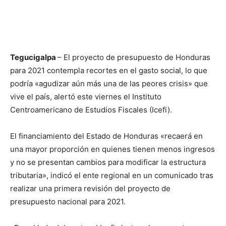
Tegucigalpa
– El proyecto de presupuesto de Honduras
para 2021 contempla recortes en el gasto social, lo que
podría «agudizar aún más una de las peores crisis» que
vive el país, alertó este viernes el Instituto
Centroamericano de Estudios Fiscales (Icefi).
El financiamiento del Estado de Honduras «recaerá en
una mayor proporción en quienes tienen menos ingresos
y no se presentan cambios para modificar la estructura
tributaria», indicó el ente regional en un comunicado tras
realizar una primera revisión del proyecto de
presupuesto nacional para 2021.