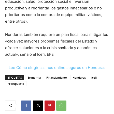
educación, salud, protección social e inversión
productiva y a reorientar los gastos innecesarios o no
prioritarios como la compra de equipo militar, viáticos,
entre otros».
Honduras también requiere un plan fiscal para mitigar los
«cada vez mayores problemas fiscales del Estado y
ofrecer soluciones a la crisis sanitaria y económica
actual», señaló el Icefi. EFE
Lee Cómo elegir casinos online seguros en Honduras
ETIQUETAS
Economia
Financiamiento
Honduras
icefi
Presupuesto