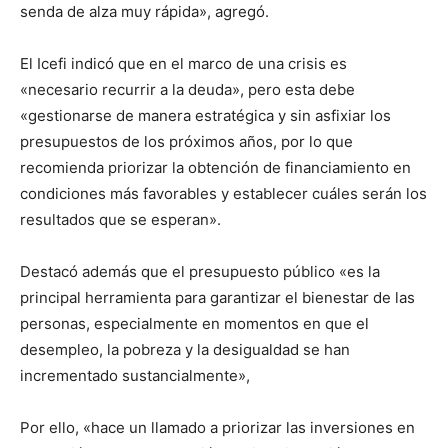
senda de alza muy rápida», agregó.
El Icefi indicó que en el marco de una crisis es
«necesario recurrir a la deuda», pero esta debe
«gestionarse de manera estratégica y sin asfixiar los
presupuestos de los próximos años, por lo que
recomienda priorizar la obtención de financiamiento en
condiciones más favorables y establecer cuáles serán los
resultados que se esperan».
Destacó además que el presupuesto público «es la
principal herramienta para garantizar el bienestar de las
personas, especialmente en momentos en que el
desempleo, la pobreza y la desigualdad se han
incrementado sustancialmente»,
Por ello, «hace un llamado a priorizar las inversiones en