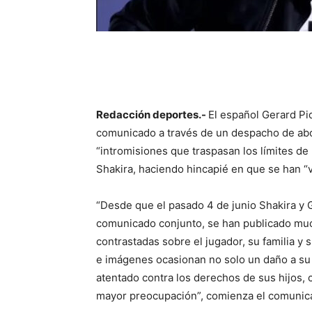
Redacción deportes.-
El español Gerard Pi
comunicado a través de un despacho de abog
“intromisiones que traspasan los límites de
Shakira, haciendo hincapié en que se han “
“Desde que el pasado 4 de junio Shakira y 
comunicado conjunto, se han publicado mu
contrastadas sobre el jugador, su familia y s
e imágenes ocasionan no solo un daño a su 
atentado contra los derechos de sus hijos, 
mayor preocupación”, comienza el comunic