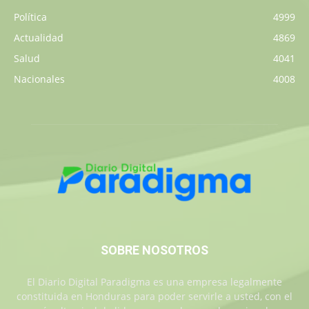
Política
4999
Actualidad
4869
Salud
4041
Nacionales
4008
SOBRE NOSOTROS
El Diario Digital Paradigma es una empresa legalmente
constituida en Honduras para poder servirle a usted, con el