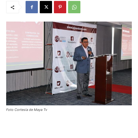
Foto Cortesía de Maya Tv