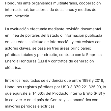
Honduras ante organismos multilaterales, cooperación
internacional, tomadores de decisiones y medios de
comunicación.
La evaluación efectuada mediante revisión documental
en línea de portales del Estado o información publicada
en las redes, solicitud de información y entrevistas con
actores claves, se basa en tres áreas principales:
pérdidas totales y por circuito, contrato con la Empresa
Energía Honduras (EEH) y contratos de generación
eléctrica.
Entre los resultados se evidencia que entre 1998 y 2018,
Honduras registró pérdidas por USD 3,379,221,325.00, lo
que equivale al 14.06% del Producto Interno Bruto (PIB) y
lo convierte en el país de Centro y Latinoamérica con
mayores pérdidas eléctricas.