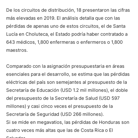
De los circuitos de distribución, 18 presentaron las cifras
más elevadas en 2019. El análisis detalla que con las
pérdidas de apenas uno de estos circuitos, el de Santa
Lucía en Choluteca, el Estado podría haber contratado a
643 médicos, 1,800 enfermeras o enfermeros o 1,800
maestros.
Comparado con la asignación presupuestaria en áreas
esenciales para el desarrollo, se estima que las pérdidas
eléctricas del país son semejantes al presupuesto de la
Secretaría de Educación (USD 1.2 mil millones), el doble
del presupuesto de la Secretaría de Salud (USD 597
millones) y casi cinco veces el presupuesto de la
Secretaría de Seguridad (USD 266 millones).
Si se mide en megavatios, las pérdidas de Honduras son
cuatro veces más altas que las de Costa Rica o El