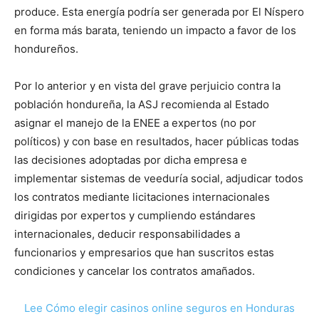
produce. Esta energía podría ser generada por El Níspero
en forma más barata, teniendo un impacto a favor de los
hondureños.
Por lo anterior y en vista del grave perjuicio contra la
población hondureña, la ASJ recomienda al Estado
asignar el manejo de la ENEE a expertos (no por
políticos) y con base en resultados, hacer públicas todas
las decisiones adoptadas por dicha empresa e
implementar sistemas de veeduría social, adjudicar todos
los contratos mediante licitaciones internacionales
dirigidas por expertos y cumpliendo estándares
internacionales, deducir responsabilidades a
funcionarios y empresarios que han suscritos estas
condiciones y cancelar los contratos amañados.
Lee Cómo elegir casinos online seguros en Honduras