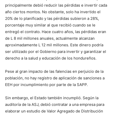
principalmente debió reducir las pérdidas e invertir cada
año ciertos montos. No obstante, solo ha invertido el
20% de lo planificado y las pérdidas subieron a 28%,
porcentaje muy similar al que recibió cuando se le
entregó el contrato. Hace cuatro años, las pérdidas eran
de L 8 mil millones anuales, actualmente alcanzan
aproximadamente L 12 mil millones. Este dinero podría
ser utilizado por el Gobierno para invertir y garantizar el
derecho a la salud y educación de los hondureños.
Pese al gran impacto de las falencias en perjuicio de la
población, no hay registro de aplicación de sanciones a
EEH por incumplimiento por parte de la SAPP.
Sin embargo, el Estado también incumplió. Según la
auditoría de la ASJ, debió contratar a una empresa para
elaborar un estudio de Valor Agregado de Distribución