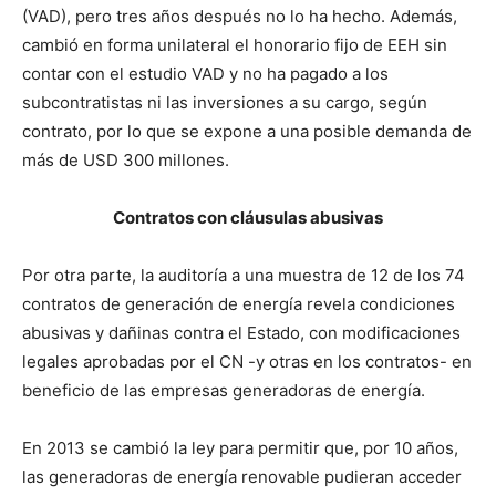
(VAD), pero tres años después no lo ha hecho. Además,
cambió en forma unilateral el honorario fijo de EEH sin
contar con el estudio VAD y no ha pagado a los
subcontratistas ni las inversiones a su cargo, según
contrato, por lo que se expone a una posible demanda de
más de USD 300 millones.
Contratos con cláusulas abusivas
Por otra parte, la auditoría a una muestra de 12 de los 74
contratos de generación de energía revela condiciones
abusivas y dañinas contra el Estado, con modificaciones
legales aprobadas por el CN -y otras en los contratos- en
beneficio de las empresas generadoras de energía.
En 2013 se cambió la ley para permitir que, por 10 años,
las generadoras de energía renovable pudieran acceder