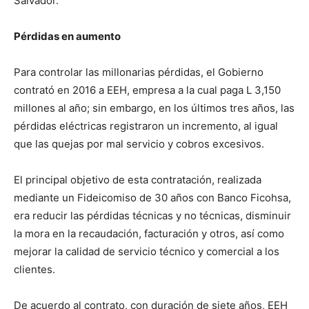
Salvador.
Pérdidas en aumento
Para controlar las millonarias pérdidas, el Gobierno
contrató en 2016 a EEH, empresa a la cual paga L 3,150
millones al año; sin embargo, en los últimos tres años, las
pérdidas eléctricas registraron un incremento, al igual
que las quejas por mal servicio y cobros excesivos.
El principal objetivo de esta contratación, realizada
mediante un Fideicomiso de 30 años con Banco Ficohsa,
era reducir las pérdidas técnicas y no técnicas, disminuir
la mora en la recaudación, facturación y otros, así como
mejorar la calidad de servicio técnico y comercial a los
clientes.
De acuerdo al contrato, con duración de siete años, EEH