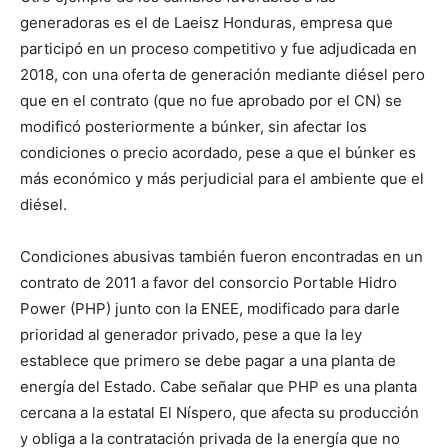
generadoras es el de Laeisz Honduras, empresa que
participó en un proceso competitivo y fue adjudicada en
2018, con una oferta de generación mediante diésel pero
que en el contrato (que no fue aprobado por el CN) se
modificó posteriormente a búnker, sin afectar los
condiciones o precio acordado, pese a que el búnker es
más económico y más perjudicial para el ambiente que el
diésel.
Condiciones abusivas también fueron encontradas en un
contrato de 2011 a favor del consorcio Portable Hidro
Power (PHP) junto con la ENEE, modificado para darle
prioridad al generador privado, pese a que la ley
establece que primero se debe pagar a una planta de
energía del Estado. Cabe señalar que PHP es una planta
cercana a la estatal El Níspero, que afecta su producción
y obliga a la contratación privada de la energía que no