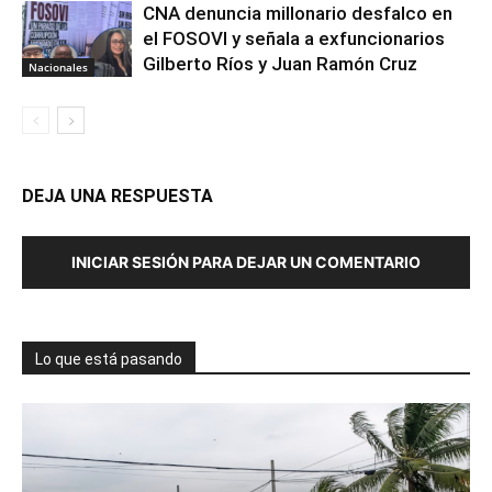
CNA denuncia millonario desfalco en
el FOSOVI y señala a exfuncionarios
Gilberto Ríos y Juan Ramón Cruz
Nacionales
DEJA UNA RESPUESTA
INICIAR SESIÓN PARA DEJAR UN COMENTARIO
Lo que está pasando