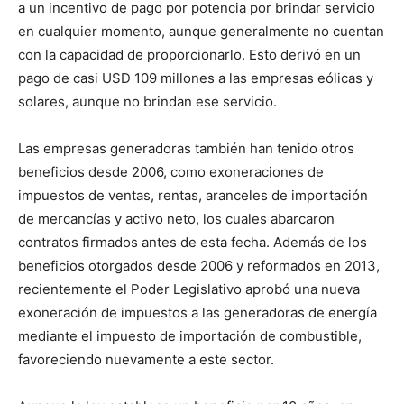
a un incentivo de pago por potencia por brindar servicio
en cualquier momento, aunque generalmente no cuentan
con la capacidad de proporcionarlo. Esto derivó en un
pago de casi USD 109 millones a las empresas eólicas y
solares, aunque no brindan ese servicio.
Las empresas generadoras también han tenido otros
beneficios desde 2006, como exoneraciones de
impuestos de ventas, rentas, aranceles de importación
de mercancías y activo neto, los cuales abarcaron
contratos firmados antes de esta fecha. Además de los
beneficios otorgados desde 2006 y reformados en 2013,
recientemente el Poder Legislativo aprobó una nueva
exoneración de impuestos a las generadoras de energía
mediante el impuesto de importación de combustible,
favoreciendo nuevamente a este sector.