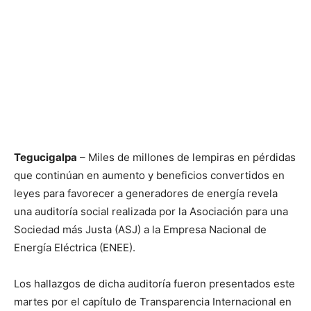
Tegucigalpa
– Miles de millones de lempiras en pérdidas
que continúan en aumento y beneficios convertidos en
leyes para favorecer a generadores de energía revela
una auditoría social realizada por la Asociación para una
Sociedad más Justa (ASJ) a la Empresa Nacional de
Energía Eléctrica (ENEE).
Los hallazgos de dicha auditoría fueron presentados este
martes por el capítulo de Transparencia Internacional en