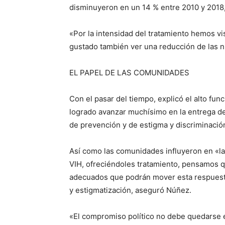
disminuyeron en un 14 % entre 2010 y 2018
«Por la intensidad del tratamiento hemos vi
gustado también ver una reducción de las n
EL PAPEL DE LAS COMUNIDADES
Con el pasar del tiempo, explicó el alto fun
logrado avanzar muchísimo en la entrega de
de prevención y de estigma y discriminació
Así como las comunidades influyeron en «la
VIH, ofreciéndoles tratamiento, pensamos q
adecuados que podrán mover esta respuesta
y estigmatización, aseguró Núñez.
«El compromiso político no debe quedarse 