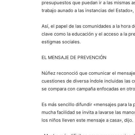
presupuestos que puedan ir a las mismas 
trabajo aunado a las instancias del Estado»,
Así, el papel de las comunidades a la hora d
clave como la educación y el acceso a la pr
estigmas sociales.
EL MENSAJE DE PREVENCIÓN
Núñez reconoció que comunicar el mensaje 
cuestiones de diversa índole incluidas las cu
se compara con campaña enfocadas en otros
Es más sencillo difundir «mensajes para la 
mucha facilidad se invita a lavarse las mano
los niños lleven este mensaje a casa», dijo.