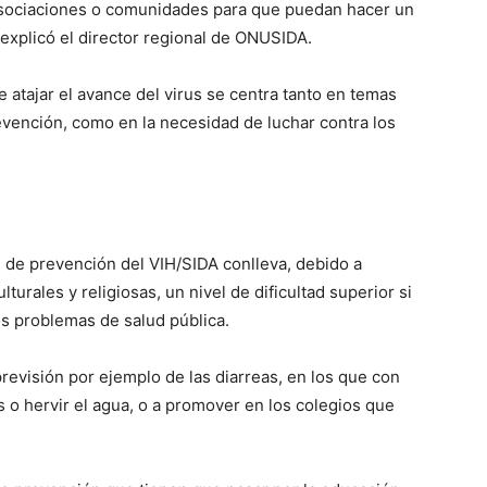
asociaciones o comunidades para que puedan hacer un
 explicó el director regional de ONUSIDA.
e atajar el avance del virus se centra tanto en temas
evención, como en la necesidad de luchar contra los
de prevención del VIH/SIDA conlleva, debido a
lturales y religiosas, un nivel de dificultad superior si
 problemas de salud pública.
previsión por ejemplo de las diarreas, en los que con
s o hervir el agua, o a promover en los colegios que