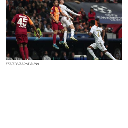
EFE/EPA/SEDAT SUNA