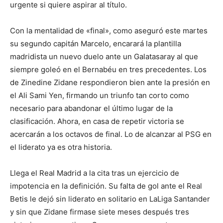
urgente si quiere aspirar al título.
Con la mentalidad de «final», como aseguró este martes
su segundo capitán Marcelo, encarará la plantilla
madridista un nuevo duelo ante un Galatasaray al que
siempre goleó en el Bernabéu en tres precedentes. Los
de Zinedine Zidane respondieron bien ante la presión en
el Ali Sami Yen, firmando un triunfo tan corto como
necesario para abandonar el último lugar de la
clasificación. Ahora, en casa de repetir victoria se
acercarán a los octavos de final. Lo de alcanzar al PSG en
el liderato ya es otra historia.
Llega el Real Madrid a la cita tras un ejercicio de
impotencia en la definición. Su falta de gol ante el Real
Betis le dejó sin liderato en solitario en LaLiga Santander
y sin que Zidane firmase siete meses después tres