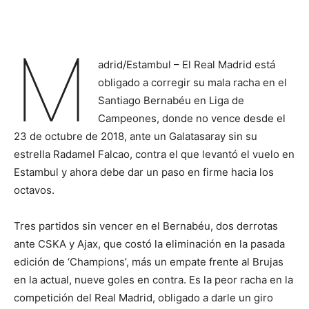
M
adrid/Estambul – El Real Madrid está
obligado a corregir su mala racha en el
Santiago Bernabéu en Liga de
Campeones, donde no vence desde el
23 de octubre de 2018, ante un Galatasaray sin su
estrella Radamel Falcao, contra el que levantó el vuelo en
Estambul y ahora debe dar un paso en firme hacia los
octavos.
Tres partidos sin vencer en el Bernabéu, dos derrotas
ante CSKA y Ajax, que costó la eliminación en la pasada
edición de ‘Champions’, más un empate frente al Brujas
en la actual, nueve goles en contra. Es la peor racha en la
competición del Real Madrid, obligado a darle un giro