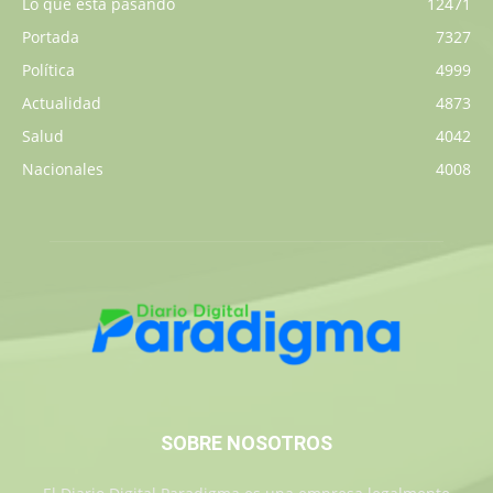
Lo que está pasando
12471
Portada
7327
Política
4999
Actualidad
4873
Salud
4042
Nacionales
4008
SOBRE NOSOTROS