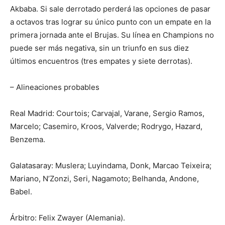
Akbaba. Si sale derrotado perderá las opciones de pasar
a octavos tras lograr su único punto con un empate en la
primera jornada ante el Brujas. Su línea en Champions no
puede ser más negativa, sin un triunfo en sus diez
últimos encuentros (tres empates y siete derrotas).
– Alineaciones probables
Real Madrid: Courtois; Carvajal, Varane, Sergio Ramos,
Marcelo; Casemiro, Kroos, Valverde; Rodrygo, Hazard,
Benzema.
Galatasaray: Muslera; Luyindama, Donk, Marcao Teixeira;
Mariano, N’Zonzi, Seri, Nagamoto; Belhanda, Andone,
Babel.
Árbitro: Felix Zwayer (Alemania).