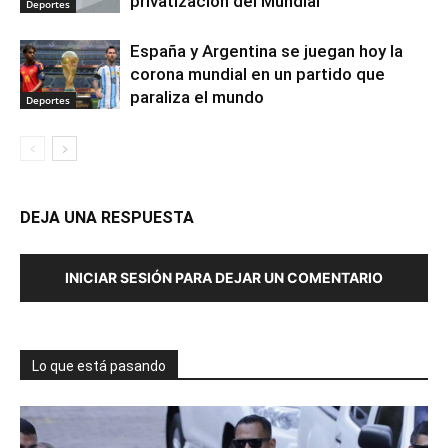
privatización del Mundial
Deportes
España y Argentina se juegan hoy la
corona mundial en un partido que
paraliza el mundo
Deportes
DEJA UNA RESPUESTA
INICIAR SESIÓN PARA DEJAR UN COMENTARIO
Lo que está pasando