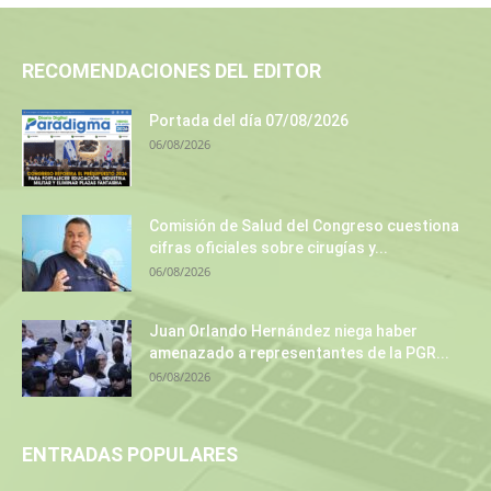
RECOMENDACIONES DEL EDITOR
Portada del día 07/08/2026
06/08/2026
Comisión de Salud del Congreso cuestiona
cifras oficiales sobre cirugías y...
06/08/2026
Juan Orlando Hernández niega haber
amenazado a representantes de la PGR...
06/08/2026
ENTRADAS POPULARES