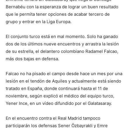
Bernabéu con la esperanza de lograr un buen resultado
que le permita tener opciones de acabar tercero de
grupo y entrar en la Liga Europa.
El conjunto turco está en mal momento. Solo ha ganado
dos de los últimos nueve encuentros y arrastra la lesión
de su estrella, el delantero colombiano Radamel Falcao,
más dos bajas en defensa.
Falcao no ha pisado el campo desde hace un mes por una
lesión en el tendón de Aquiles y actualmente está siendo
tratado en España, donde continuará hasta el 11 de
noviembre, según explicó el médico del equipo turco,
Yener Ince, en un vídeo difundido por el Galatasaray.
En el encuentro contra el Real Madrid tampoco
participarán los defensas Sener Özbayrakli y Emre