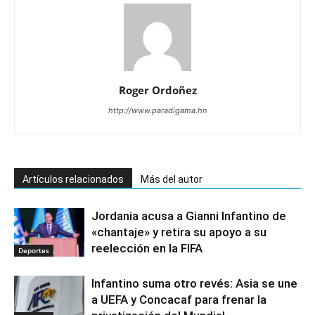
Roger Ordoñez
http://www.paradigama.hn
Artículos relacionados
Más del autor
Jordania acusa a Gianni Infantino de
«chantaje» y retira su apoyo a su
reelección en la FIFA
Deportes
Infantino suma otro revés: Asia se une
a UEFA y Concacaf para frenar la