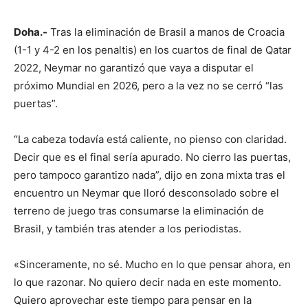
Doha.-
Tras la eliminación de Brasil a manos de Croacia
(1-1 y 4-2 en los penaltis) en los cuartos de final de Qatar
2022, Neymar no garantizó que vaya a disputar el
próximo Mundial en 2026, pero a la vez no se cerró “las
puertas”.
“La cabeza todavía está caliente, no pienso con claridad.
Decir que es el final sería apurado. No cierro las puertas,
pero tampoco garantizo nada”, dijo en zona mixta tras el
encuentro un Neymar que lloró desconsolado sobre el
terreno de juego tras consumarse la eliminación de
Brasil, y también tras atender a los periodistas.
«Sinceramente, no sé. Mucho en lo que pensar ahora, en
lo que razonar. No quiero decir nada en este momento.
Quiero aprovechar este tiempo para pensar en la