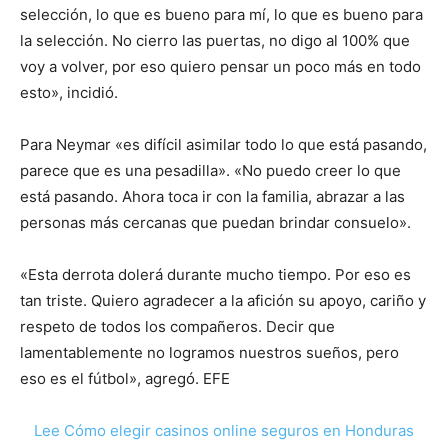
selección, lo que es bueno para mí, lo que es bueno para
la selección. No cierro las puertas, no digo al 100% que
voy a volver, por eso quiero pensar un poco más en todo
esto», incidió.
Para Neymar «es difícil asimilar todo lo que está pasando,
parece que es una pesadilla». «No puedo creer lo que
está pasando. Ahora toca ir con la familia, abrazar a las
personas más cercanas que puedan brindar consuelo».
«Esta derrota dolerá durante mucho tiempo. Por eso es
tan triste. Quiero agradecer a la afición su apoyo, cariño y
respeto de todos los compañeros. Decir que
lamentablemente no logramos nuestros sueños, pero
eso es el fútbol», agregó. EFE
Lee Cómo elegir casinos online seguros en Honduras