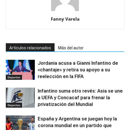
Fanny Varela
Artículos relacionados
Más del autor
Jordania acusa a Gianni Infantino de
«chantaje» y retira su apoyo a su
reelección en la FIFA
Deportes
Infantino suma otro revés: Asia se une
a UEFA y Concacaf para frenar la
privatización del Mundial
Deportes
España y Argentina se juegan hoy la
corona mundial en un partido que