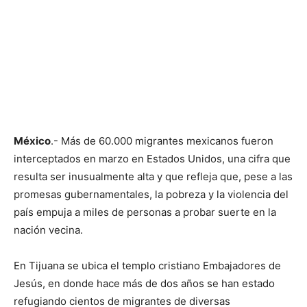
México
.- Más de 60.000 migrantes mexicanos fueron
interceptados en marzo en Estados Unidos, una cifra que
resulta ser inusualmente alta y que refleja que, pese a las
promesas gubernamentales, la pobreza y la violencia del
país empuja a miles de personas a probar suerte en la
nación vecina.
En Tijuana se ubica el templo cristiano Embajadores de
Jesús, en donde hace más de dos años se han estado
refugiando cientos de migrantes de diversas