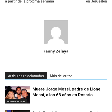
a partir de la próxima semana
en Jerusalén
Fanny Zelaya
Artículos relacionados
Más del autor
Muere Jorge Messi, padre de Lionel
Messi, a los 68 años en Rosario
Internacionales