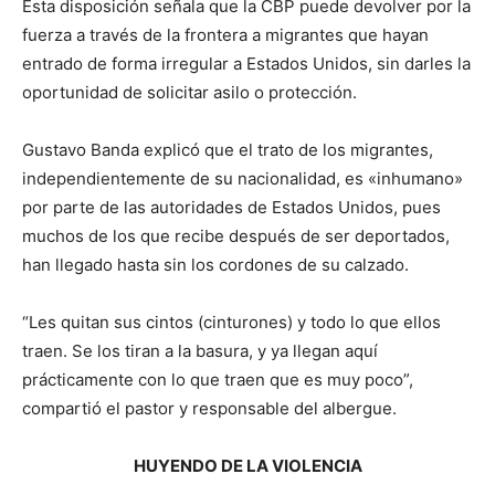
Esta disposición señala que la CBP puede devolver por la
fuerza a través de la frontera a migrantes que hayan
entrado de forma irregular a Estados Unidos, sin darles la
oportunidad de solicitar asilo o protección.
Gustavo Banda explicó que el trato de los migrantes,
independientemente de su nacionalidad, es «inhumano»
por parte de las autoridades de Estados Unidos, pues
muchos de los que recibe después de ser deportados,
han llegado hasta sin los cordones de su calzado.
“Les quitan sus cintos (cinturones) y todo lo que ellos
traen. Se los tiran a la basura, y ya llegan aquí
prácticamente con lo que traen que es muy poco”,
compartió el pastor y responsable del albergue.
HUYENDO DE LA VIOLENCIA