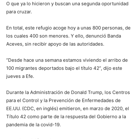
O que ya lo hicieron y buscan una segunda oportunidad
para cruzar.
En total, este refugio acoge hoy a unas 800 personas, de
los cuales 400 son menores. Y ello, denunció Banda
Aceves, sin recibir apoyo de las autoridades.
“Desde hace una semana estamos viviendo el arribo de
100 migrantes deportados bajo el título 42”, dijo este
jueves a Efe.
Durante la Administración de Donald Trump, los Centros
para el Control y la Prevención de Enfermedades de
EE.UU. (CDC, en inglés) emitieron, en marzo de 2020, el
Título 42 como parte de la respuesta del Gobierno a la
pandemia de la covid-19.