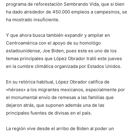
programa de reforestación Sembrando Vida, que si bien
ha dado alrededor de 450.000 empleos a campesinos, se
ha mostrado insuficiente.
Y que ahora busca también expandir y ampliar en
Centroamérica con el apoyo de su homológo
estadounidense, Joe Biden, pues este es uno de los
temas principales que López Obrador trató este jueves
en la cumbre climática organizada por Estados Unidos.
En su retórica habitual, López Obrador califica de
«héroes» a los migrantes mexicanos, especialmente por
el monumental envío de remesas a las familias que
dejaron atrás, que suponen además una de las
principales fuentes de divisas en el país.
La región vive desde el arribo de Biden al poder un