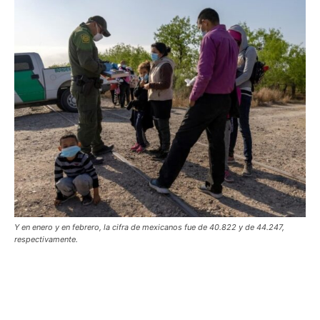
Y en enero y en febrero, la cifra de mexicanos fue de 40.822 y de 44.247,
respectivamente.