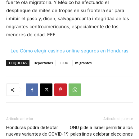
fuerte ola migratoria. Y México ha efectuado el
despliegue de miles de tropas en su frontera sur para
inhibir el paso y, dicen, salvaguardar la integridad de los
migrantes centroamericanos, especialmente de los
menores de edad. EFE
Lee Cómo elegir casinos online seguros en Honduras
ETIQUETAS
Deportados
EEUU
migrantes
Artículo anterior
Artículo siguiente
Honduras podrá detectar
ONU pide a Israel permitir a los
nuevas variantes de COVID-19
palestinos celebrar elecciones