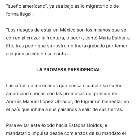
“sueño americano”, ya sea bajo asilo migratorio o de
forma ilegal.
“Los riesgos de estar en México son los mismos que se
corren al cruzar la frontera, o peor», contó María Esther a
Efe, tras pedir que su rostro no fuera grabado por temor
a alguna acción en su contra.
LA PROMESA PRESIDENCIAL
Las cifras de mexicanos que buscan cumplir su sueño
americano chocan con las promesas del presidente,
Andrés Manuel López Obrador, de lograr un bienestar en
el país que inhiba a sus paisanos a salir de sus tierras.
Para evitar este éxodo hacia Estados Unidos, el
mandatario impulsa desde comienzos de su mandato el