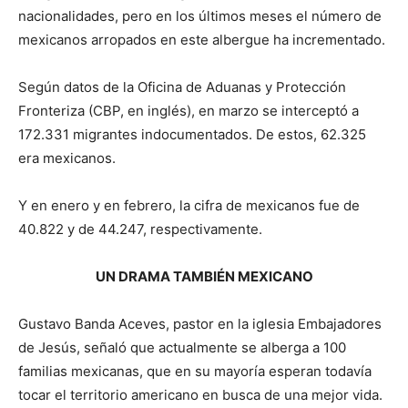
nacionalidades, pero en los últimos meses el número de
mexicanos arropados en este albergue ha incrementado.
Según datos de la Oficina de Aduanas y Protección
Fronteriza (CBP, en inglés), en marzo se interceptó a
172.331 migrantes indocumentados. De estos, 62.325
era mexicanos.
Y en enero y en febrero, la cifra de mexicanos fue de
40.822 y de 44.247, respectivamente.
UN DRAMA TAMBIÉN MEXICANO
Gustavo Banda Aceves, pastor en la iglesia Embajadores
de Jesús, señaló que actualmente se alberga a 100
familias mexicanas, que en su mayoría esperan todavía
tocar el territorio americano en busca de una mejor vida.