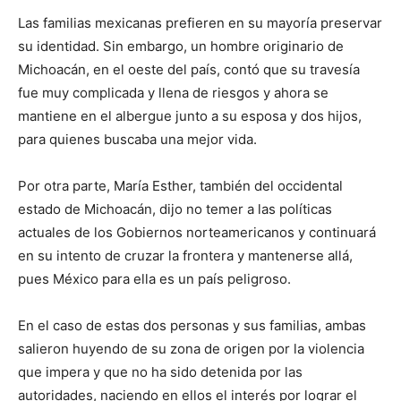
Las familias mexicanas prefieren en su mayoría preservar
su identidad. Sin embargo, un hombre originario de
Michoacán, en el oeste del país, contó que su travesía
fue muy complicada y llena de riesgos y ahora se
mantiene en el albergue junto a su esposa y dos hijos,
para quienes buscaba una mejor vida.
Por otra parte, María Esther, también del occidental
estado de Michoacán, dijo no temer a las políticas
actuales de los Gobiernos norteamericanos y continuará
en su intento de cruzar la frontera y mantenerse allá,
pues México para ella es un país peligroso.
En el caso de estas dos personas y sus familias, ambas
salieron huyendo de su zona de origen por la violencia
que impera y que no ha sido detenida por las
autoridades, naciendo en ellos el interés por lograr el