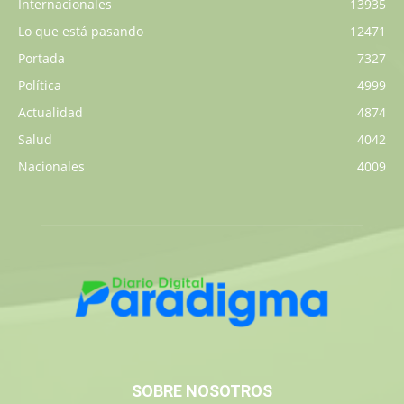
Internacionales
13935
Lo que está pasando
12471
Portada
7327
Política
4999
Actualidad
4874
Salud
4042
Nacionales
4009
SOBRE NOSOTROS