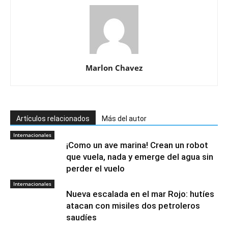
Marlon Chavez
Artículos relacionados
Más del autor
Internacionales
¡Como un ave marina! Crean un robot
que vuela, nada y emerge del agua sin
perder el vuelo
Internacionales
Nueva escalada en el mar Rojo: hutíes
atacan con misiles dos petroleros
saudíes