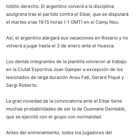
tobillo derecho. El argentino volverá a la disciplina
azulgrana tras el partido contra el Eibar, que se disputará
el martes a las 19.15 horas (-1 GMT) en el Camp Nou.
Así, el argentino alargará sus vacaciones en Rosario y no
volverá a jugar hasta el 3 de enero ante el Huesca.
Los demás integrantes de la plantilla volvieron al trabajo
en la Ciutat Esportiva Joan Gamper a excepción de los
lesionados de larga duración Ansu Fati, Gerard Piqué y
Sergi Roberto.
La gran novedad de la convocatoria ante el Eibar tiene
muchas probabilidades de ser la de Ousmane Dembélé,
que se ejercitó con el grupo con normalidad.
Antes del entrenamiento, todos los jugadores del