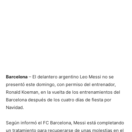
Barcelona
– El delantero argentino Leo Messi no se
presentó este domingo, con permiso del entrenador,
Ronald Koeman, en la vuelta de los entrenamientos del
Barcelona después de los cuatro días de fiesta por
Navidad.
Según informó el FC Barcelona, Messi está completando
un tratamiento para recuperarse de unas molestias en el