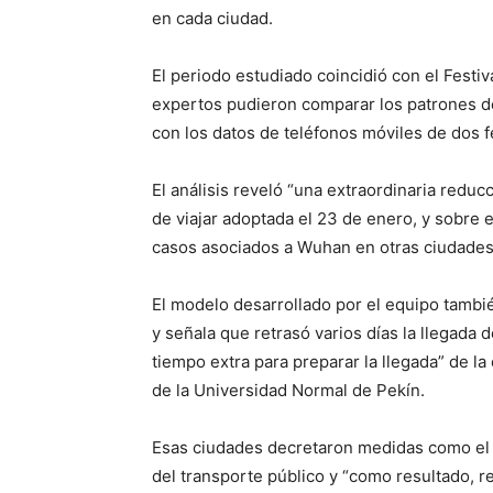
en cada ciudad.
El periodo estudiado coincidió con el Festi
expertos pudieron comparar los patrones de
con los datos de teléfonos móviles de dos f
El análisis reveló “una extraordinaria reduc
de viajar adoptada el 23 de enero, y sobre 
casos asociados a Wuhan en otras ciudades 
El modelo desarrollado por el equipo tambié
y señala que retrasó varios días la llegada 
tiempo extra para preparar la llegada” de l
de la Universidad Normal de Pekín.
Esas ciudades decretaron medidas como el 
del transporte público y “como resultado,