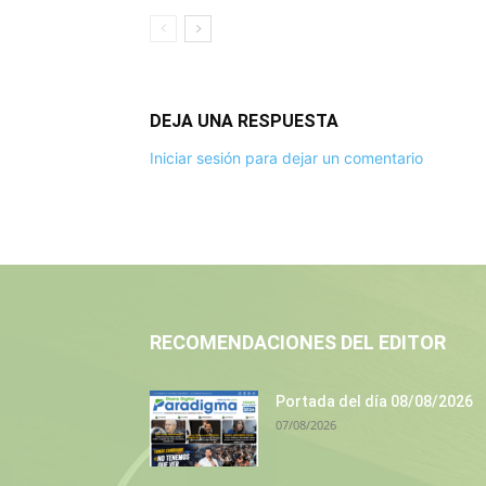
DEJA UNA RESPUESTA
Iniciar sesión para dejar un comentario
RECOMENDACIONES DEL EDITOR
Portada del día 08/08/2026
07/08/2026