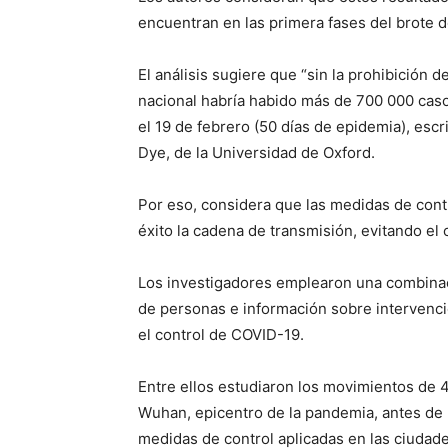
encuentran en las primera fases del brote 
El análisis sugiere que “sin la prohibición 
nacional habría habido más de 700 000 cas
el 19 de febrero (50 días de epidemia), es
Dye, de la Universidad de Oxford.
Por eso, considera que las medidas de cont
éxito la cadena de transmisión, evitando el
Los investigadores emplearon una combina
de personas e información sobre intervencio
el control de COVID-19.
Entre ellos estudiaron los movimientos de 4
Wuhan, epicentro de la pandemia, antes de la
medidas de control aplicadas en las ciudad