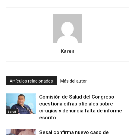
Karen
Artículos relacionados
Más del autor
Comisión de Salud del Congreso
cuestiona cifras oficiales sobre
cirugías y denuncia falta de informe
Salud
escrito
Sesal confirma nuevo caso de