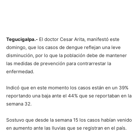
Tegucigalpa.-
El doctor Cesar Arita, manifestó este
domingo, que los casos de dengue reflejan una leve
disminución, por lo que la población debe de mantener
las medidas de prevención para contrarrestar la
enfermedad.
Indicó que en este momento los casos están en un 39%
reportando una baja ante el 44% que se reportaban en la
semana 32.
Sostuvo que desde la semana 15 los casos habían venido
en aumento ante las lluvias que se registran en el país.