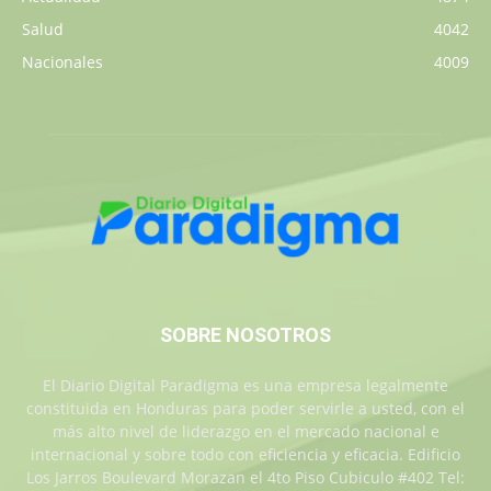
Salud
4042
Nacionales
4009
SOBRE NOSOTROS
El Diario Digital Paradigma es una empresa legalmente
constituida en Honduras para poder servirle a usted, con el
más alto nivel de liderazgo en el mercado nacional e
internacional y sobre todo con eficiencia y eficacia. Edificio
Los Jarros Boulevard Morazan el 4to Piso Cubiculo #402 Tel: