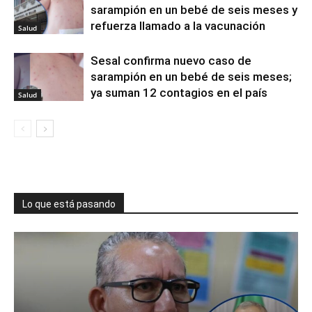
sarampión en un bebé de seis meses y
refuerza llamado a la vacunación
Salud
Sesal confirma nuevo caso de
sarampión en un bebé de seis meses;
ya suman 12 contagios en el país
Salud
Lo que está pasando