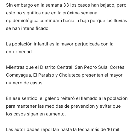
Sin embargo en la semana 33 los casos han bajado, pero
esto no significa que en la próxima semana
epidemiológica continuará hacia la baja porque las lluvias
se han intensificado.
La población infantil es la mayor perjudicada con la
enfermedad.
Mientras que el Distrito Central, San Pedro Sula, Cortés,
Comayagua, El Paraíso y Choluteca presentan el mayor
número de casos.
En ese sentido, el galeno reiteró el llamado a la población
para mantener las medidas de prevención y evitar que
los casos sigan en aumento.
Las autoridades reportan hasta la fecha más de 16 mil