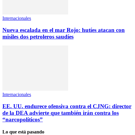
Internacionales
Nueva escalada en el mar Rojo: hutíes atacan con
misiles dos petroleros saudíes
Internacionales
EE. UU. endurece ofensiva contra el CJNG: director
de la DEA advierte que también irán contra los
“narcopolíticos”
Lo que está pasando