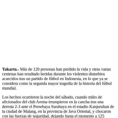
Yakarta.-
Más de 120 personas han perdido la vida y otras varias
centenas han resultado heridas durante los violentos disturbios
acaecidos tras un partido de fútbol en Indonesia, en lo que ya se
considera como la segunda mayor tragedia de la historia del fútbol
mundial.
Los hechos ocurrieron la noche del sábado, cuando miles de
aficionados del club Arema irrumpieron en la cancha tras una
derrota 2-3 ante el Persebaya Surabaya en el estadio Kanjuruhan de
la ciudad de Malang, en la provincia de Java Oriental, y chocaron
con las fuerzas de seguridad, dejando hasta el momento a 125