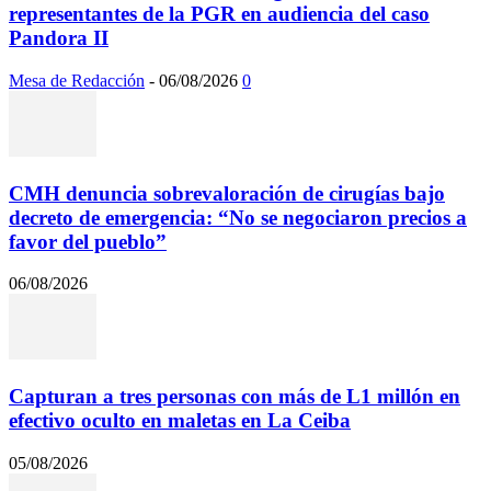
representantes de la PGR en audiencia del caso
Pandora II
Mesa de Redacción
-
06/08/2026
0
CMH denuncia sobrevaloración de cirugías bajo
decreto de emergencia: “No se negociaron precios a
favor del pueblo”
06/08/2026
Capturan a tres personas con más de L1 millón en
efectivo oculto en maletas en La Ceiba
05/08/2026