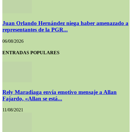
Juan Orlando Hernández niega haber amenazado a
representantes de la PGR...
06/08/2026
ENTRADAS POPULARES
Rely Maradiaga envía emotivo mensaje a Allan
Fajardo, «Allan se está...
11/08/2021