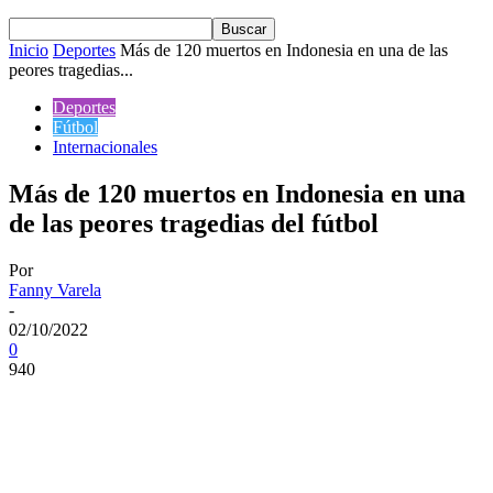
Inicio
Deportes
Más de 120 muertos en Indonesia en una de las
peores tragedias...
Deportes
Fútbol
Internacionales
Más de 120 muertos en Indonesia en una
de las peores tragedias del fútbol
Por
Fanny Varela
-
02/10/2022
0
940