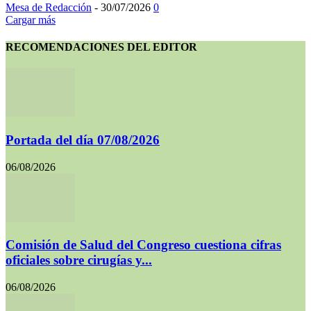
Mesa de Redacción
-
30/07/2026
0
Cargar más
RECOMENDACIONES DEL EDITOR
Portada del día 07/08/2026
06/08/2026
Comisión de Salud del Congreso cuestiona cifras
oficiales sobre cirugías y...
06/08/2026