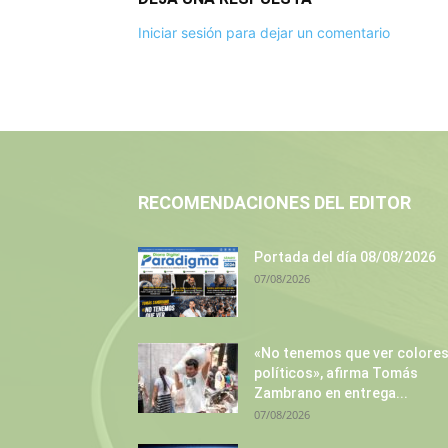
Iniciar sesión para dejar un comentario
RECOMENDACIONES DEL EDITOR
Portada del día 08/08/2026
07/08/2026
«No tenemos que ver colore
políticos», afirma Tomás
Zambrano en entrega...
07/08/2026