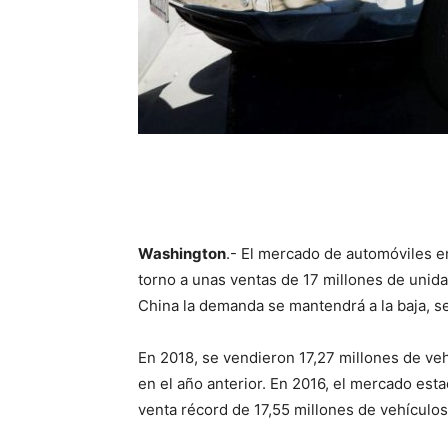
Washington
.- El mercado de automóviles 
torno a unas ventas de 17 millones de uni
China la demanda se mantendrá a la baja, s
En 2018, se vendieron 17,27 millones de v
en el año anterior. En 2016, el mercado es
venta récord de 17,55 millones de vehículos