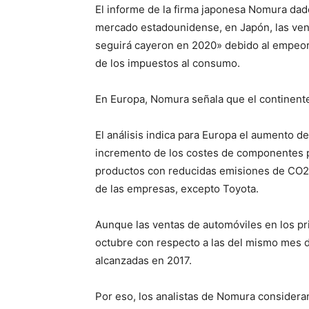
El informe de la firma japonesa Nomura dado
mercado estadounidense, en Japón, las ven
seguirá cayeron en 2020» debido al empeor
de los impuestos al consumo.
En Europa, Nomura señala que el continente
El análisis indica para Europa el aumento de
incremento de los costes de componentes po
productos con reducidas emisiones de CO2 
de las empresas, excepto Toyota.
Aunque las ventas de automóviles en los p
octubre con respecto a las del mismo mes de
alcanzadas en 2017.
Por eso, los analistas de Nomura consider