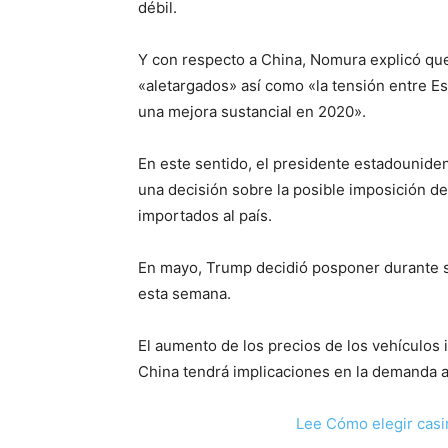
débil.
Y con respecto a China, Nomura explicó que
«aletargados» así como «la tensión entre E
una mejora sustancial en 2020».
En este sentido, el presidente estadounid
una decisión sobre la posible imposición de
importados al país.
En mayo, Trump decidió posponer durante se
esta semana.
El aumento de los precios de los vehículos
China tendrá implicaciones en la demanda a
Lee Cómo elegir casi