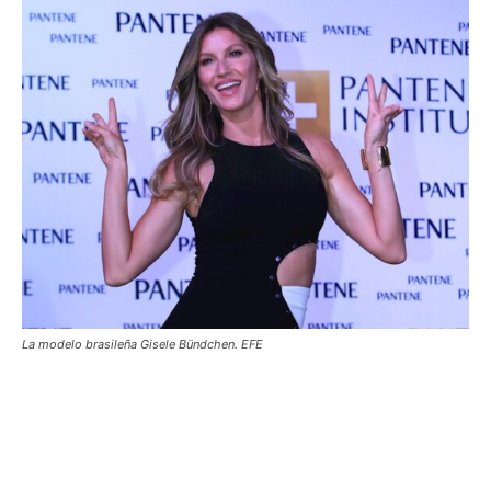
La modelo brasileña Gisele Bündchen. EFE