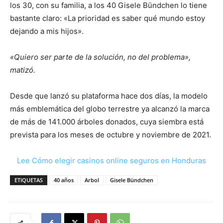
los 30, con su familia, a los 40 Gisele Bündchen lo tiene
bastante claro: «La prioridad es saber qué mundo estoy
dejando a mis hijos».
«Quiero ser parte de la solución, no del problema»,
matizó.
Desde que lanzó su plataforma hace dos días, la modelo
más emblemática del globo terrestre ya alcanzó la marca
de más de 141.000 árboles donados, cuya siembra está
prevista para los meses de octubre y noviembre de 2021.
Lee Cómo elegir casinos online seguros en Honduras
ETIQUETAS
40 años
Arbol
Gisele Bündchen