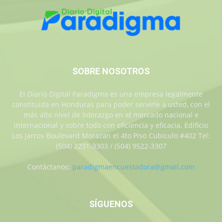
SOBRE NOSOTROS
El Diario Digital Paradigma es una empresa legalmente
constituida en Honduras para poder servirle a usted, con el
más alto nivel de liderazgo en el mercado nacional e
internacional y sobre todo con eficiencia y eficacia. Edificio
Los Jarros Boulevard Morazan el 4to Piso Cubiculo #402 Tel:
(504) 2231-3303 / (504) 9522-3307
Contáctanos:
paradigmaencuestadora@gmail.com
SÍGUENOS