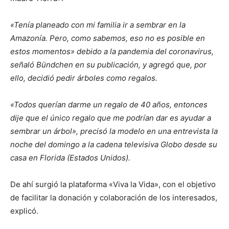
«Tenía planeado con mi familia ir a sembrar en la
Amazonía. Pero, como sabemos, eso no es posible en
estos momentos» debido a la pandemia del coronavirus,
señaló Bündchen en su publicación, y agregó que, por
ello, decidió pedir árboles como regalos.
«Todos querían darme un regalo de 40 años, entonces
dije que el único regalo que me podrían dar es ayudar a
sembrar un árbol», precisó la modelo en una entrevista la
noche del domingo a la cadena televisiva Globo desde su
casa en Florida (Estados Unidos).
De ahí surgió la plataforma «Viva la Vida», con el objetivo
de facilitar la donación y colaboración de los interesados,
explicó.