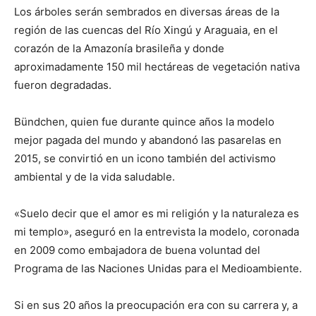
Los árboles serán sembrados en diversas áreas de la
región de las cuencas del Río Xingú y Araguaia, en el
corazón de la Amazonía brasileña y donde
aproximadamente 150 mil hectáreas de vegetación nativa
fueron degradadas.
Bündchen, quien fue durante quince años la modelo
mejor pagada del mundo y abandonó las pasarelas en
2015, se convirtió en un icono también del activismo
ambiental y de la vida saludable.
«Suelo decir que el amor es mi religión y la naturaleza es
mi templo», aseguró en la entrevista la modelo, coronada
en 2009 como embajadora de buena voluntad del
Programa de las Naciones Unidas para el Medioambiente.
Si en sus 20 años la preocupación era con su carrera y, a