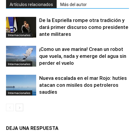
Artículos relacionados
Más del autor
De la Espriella rompe otra tradición y
dará primer discurso como presidente
ante militares
Internacionales
¡Como un ave marina! Crean un robot
que vuela, nada y emerge del agua sin
perder el vuelo
Internacionales
Nueva escalada en el mar Rojo: hutíes
atacan con misiles dos petroleros
saudíes
Internacionales
DEJA UNA RESPUESTA