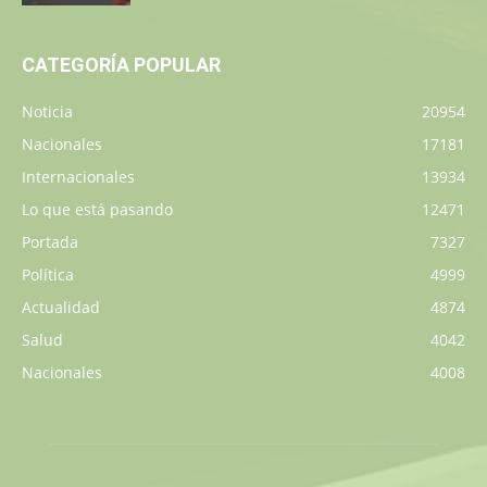
CATEGORÍA POPULAR
Noticia
20954
Nacionales
17181
Internacionales
13934
Lo que está pasando
12471
Portada
7327
Política
4999
Actualidad
4874
Salud
4042
Nacionales
4008