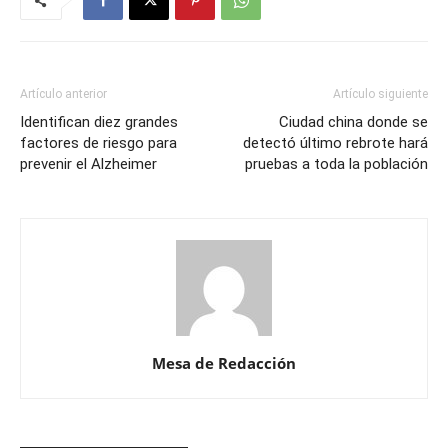
Artículo anterior
Artículo siguiente
Identifican diez grandes
Ciudad china donde se
factores de riesgo para
detectó último rebrote hará
prevenir el Alzheimer
pruebas a toda la población
Mesa de Redacción