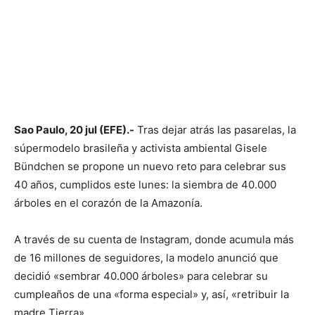
Sao Paulo, 20 jul (EFE).-
Tras dejar atrás las pasarelas, la
súpermodelo brasileña y activista ambiental Gisele
Bündchen se propone un nuevo reto para celebrar sus
40 años, cumplidos este lunes: la siembra de 40.000
árboles en el corazón de la Amazonía.
A través de su cuenta de Instagram, donde acumula más
de 16 millones de seguidores, la modelo anunció que
decidió «sembrar 40.000 árboles» para celebrar su
cumpleaños de una «forma especial» y, así, «retribuir la
madre Tierra».