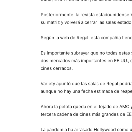
Posteriormente, la revista estadounidense 
su matriz y volverá a cerrar las salas estad
Según la web de Regal, esta compañía tiene
Es importante subrayar que no todas estas s
dos mercados más importantes en EE.UU., q
cines cerrados.
Variety apuntó que las salas de Regal podr
aunque no hay una fecha estimada de reape
Ahora la pelota queda en el tejado de AMC 
tercera cadena de cines más grandes de EE
La pandemia ha arrasado Hollywood como u