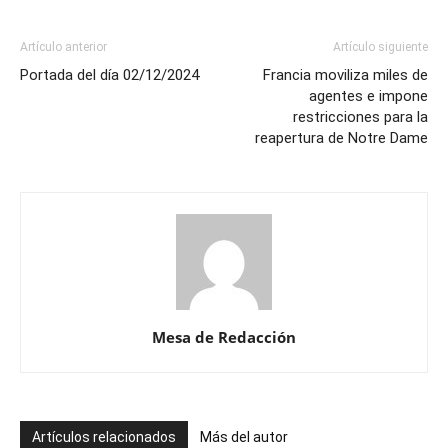
Artículo anterior
Artículo siguiente
Portada del día 02/12/2024
Francia moviliza miles de
agentes e impone
restricciones para la
reapertura de Notre Dame
Mesa de Redacción
Artículos relacionados
Más del autor