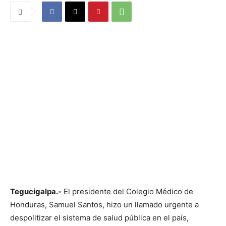
Tegucigalpa.-
El presidente del Colegio Médico de
Honduras, Samuel Santos, hizo un llamado urgente a
despolitizar el sistema de salud pública en el país,