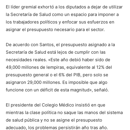
El líder gremial exhortó a los diputados a dejar de utilizar
la Secretaría de Salud como un espacio para imponer a
los trabajadores políticos y enfocar sus esfuerzos en
asignar el presupuesto necesario para el sector.
De acuerdo con Santos, el presupuesto asignado a la
Secretaría de Salud está lejos de cumplir con las
necesidades reales. «Este año debió haber sido de
49,000 millones de lempiras, equivalente al 12% del
presupuesto general o el 6% del PIB, pero solo se
asignaron 29,000 millones. Es imposible que algo
funcione con un déficit de esta magnitud», señaló.
El presidente del Colegio Médico insistió en que
mientras la clase política no saque las manos del sistema
de salud pública y no se asigne el presupuesto
adecuado, los problemas persistirán año tras año.