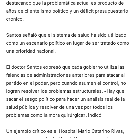
destacando que la problemática actual es producto de
años de clientelismo político y un déficit presupuestario
crónico.
Santos señaló que el sistema de salud ha sido utilizado
como un escenario político en lugar de ser tratado como
una prioridad nacional.
El doctor Santos expresó que cada gobierno utiliza las
falencias de administraciones anteriores para atacar al
partido en el poder, pero cuando asumen el control, no
logran resolver los problemas estructurales. «Hay que
sacar el sesgo político para hacer un análisis real de la
salud pública y resolver de una vez por todos los
problemas como la mora quirúrgica», indicó.
Un ejemplo crítico es el Hospital Mario Catarino Rivas,