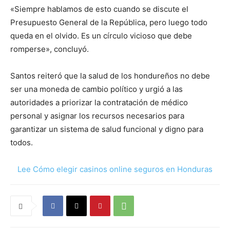
«Siempre hablamos de esto cuando se discute el
Presupuesto General de la República, pero luego todo
queda en el olvido. Es un círculo vicioso que debe
romperse», concluyó.
Santos reiteró que la salud de los hondureños no debe
ser una moneda de cambio político y urgió a las
autoridades a priorizar la contratación de médico
personal y asignar los recursos necesarios para
garantizar un sistema de salud funcional y digno para
todos.
Lee Cómo elegir casinos online seguros en Honduras