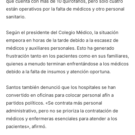
que cuenta con más de 10 quirófanos, pero solo cuatro
están operativos por la falta de médicos y otro personal
sanitario.
Según el presidente del Colegio Médico, la situación
empeora en horas de la tarde debido a la escasez de
médicos y auxiliares personales. Esto ha generado
frustración tanto en los pacientes como en sus familiares,
quienes a menudo terminan enfrentándose a los médicos
debido a la falta de insumos y atención oportuna.
Santos también denunció que los hospitales se han
convertido en oficinas para colocar personal afín a
partidos políticos. «Se contrata más personal
administrativo, pero no se prioriza la contratación de
médicos y enfermeras esenciales para atender a los
pacientes», afirmó.