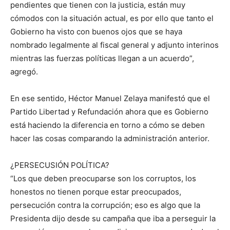
pendientes que tienen con la justicia, están muy
cómodos con la situación actual, es por ello que tanto el
Gobierno ha visto con buenos ojos que se haya
nombrado legalmente al fiscal general y adjunto interinos
mientras las fuerzas políticas llegan a un acuerdo”,
agregó.
En ese sentido, Héctor Manuel Zelaya manifestó que el
Partido Libertad y Refundación ahora que es Gobierno
está haciendo la diferencia en torno a cómo se deben
hacer las cosas comparando la administración anterior.
¿PERSECUSIÓN POLÍTICA?
“Los que deben preocuparse son los corruptos, los
honestos no tienen porque estar preocupados,
persecución contra la corrupción; eso es algo que la
Presidenta dijo desde su campaña que iba a perseguir la