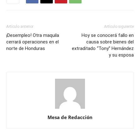
Artículo anterior
Artículo siguiente
¡Desempleo! Otra maquila
Hoy se conocerá fallo en
cerrará operaciones en el
causa sobre bienes del
norte de Honduras
extraditado “Tony” Hernández
y su esposa
Mesa de Redacción