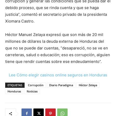
corrupción y generar las condiciones que se pueda dar el
debido proceso, que se rinda cuenta y que se haga
justicia”, comentó el secretario privado de la presidenta
Xiomara Castro.
Héctor Manuel Zelaya expresó que son más de 20 mil
millones de dólares la deuda externa de Honduras del
que no se puede dar cuentas, “desapareció, no se ve en
carreteras, salud o educación; eso es corrupción, alguien
tiene que rendir cuentas sobre ese endeudamiento”.
Lee Cómo elegir casinos online seguros en Honduras
ETIQUETAS
Corrupción
Diario Paradigma
Héctor Zelaya
Honduras
Noticias