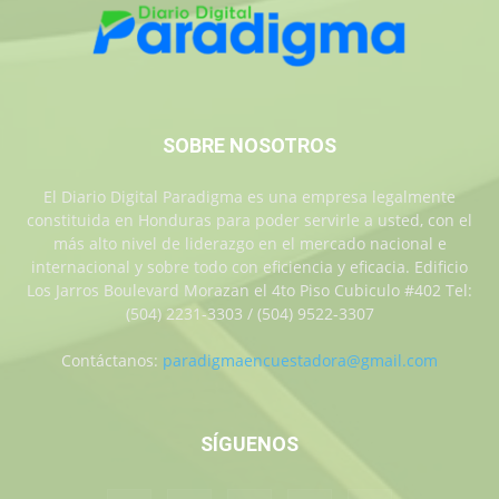
SOBRE NOSOTROS
El Diario Digital Paradigma es una empresa legalmente
constituida en Honduras para poder servirle a usted, con el
más alto nivel de liderazgo en el mercado nacional e
internacional y sobre todo con eficiencia y eficacia. Edificio
Los Jarros Boulevard Morazan el 4to Piso Cubiculo #402 Tel:
(504) 2231-3303 / (504) 9522-3307
Contáctanos:
paradigmaencuestadora@gmail.com
SÍGUENOS