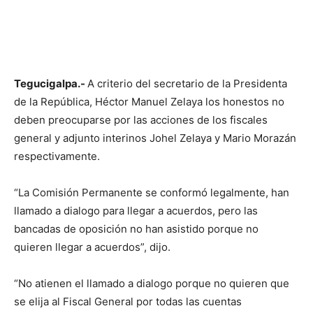
Tegucigalpa.-
A criterio del secretario de la Presidenta
de la República, Héctor Manuel Zelaya los honestos no
deben preocuparse por las acciones de los fiscales
general y adjunto interinos Johel Zelaya y Mario Morazán
respectivamente.
“La Comisión Permanente se conformó legalmente, han
llamado a dialogo para llegar a acuerdos, pero las
bancadas de oposición no han asistido porque no
quieren llegar a acuerdos”, dijo.
“No atienen el llamado a dialogo porque no quieren que
se elija al Fiscal General por todas las cuentas