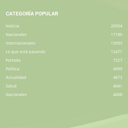
CATEGORÍA POPULAR
Noticia
20954
Nacionales
17180
Internacionales
13933
Lo que está pasando
12471
Portada
7327
Política
4999
Actualidad
4873
Salud
4041
Nacionales
4008