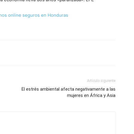
nos online seguros en Honduras
Artículo siguiente
El estrés ambiental afecta negativamente a las
mujeres en África y Asia