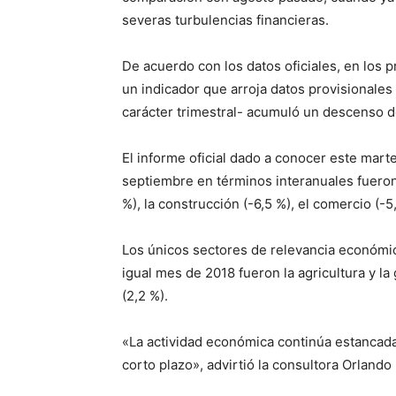
severas turbulencias financieras.
De acuerdo con los datos oficiales, en los 
un indicador que arroja datos provisionales 
carácter trimestral- acumuló un descenso d
El informe oficial dado a conocer este mart
septiembre en términos interanuales fueron 
%), la construcción (-6,5 %), el comercio (-5
Los únicos sectores de relevancia económi
igual mes de 2018 fueron la agricultura y la
(2,2 %).
«La actividad económica continúa estancada 
corto plazo», advirtió la consultora Orlando