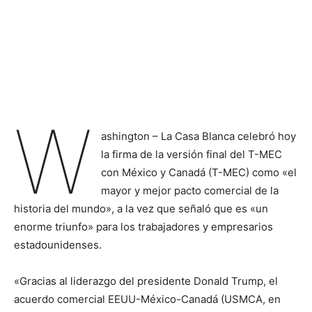
W
ashington – La Casa Blanca celebró hoy
la firma de la versión final del T-MEC
con México y Canadá (T-MEC) como «el
mayor y mejor pacto comercial de la
historia del mundo», a la vez que señaló que es «un
enorme triunfo» para los trabajadores y empresarios
estadounidenses.
«Gracias al liderazgo del presidente Donald Trump, el
acuerdo comercial EEUU-México-Canadá (USMCA, en