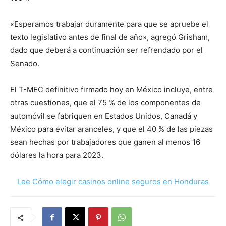
«Esperamos trabajar duramente para que se apruebe el
texto legislativo antes de final de año», agregó Grisham,
dado que deberá a continuación ser refrendado por el
Senado.
El T-MEC definitivo firmado hoy en México incluye, entre
otras cuestiones, que el 75 % de los componentes de
automóvil se fabriquen en Estados Unidos, Canadá y
México para evitar aranceles, y que el 40 % de las piezas
sean hechas por trabajadores que ganen al menos 16
dólares la hora para 2023.
Lee Cómo elegir casinos online seguros en Honduras