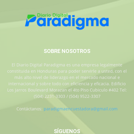
SOBRE NOSOTROS
El Diario Digital Paradigma es una empresa legalmente
constituida en Honduras para poder servirle a usted, con el
más alto nivel de liderazgo en el mercado nacional e
internacional y sobre todo con eficiencia y eficacia. Edificio
Los Jarros Boulevard Morazan el 4to Piso Cubiculo #402 Tel:
(504) 2231-3303 / (504) 9522-3307
Contáctanos:
paradigmaencuestadora@gmail.com
SÍGUENOS