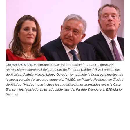
Chrystia Freeland, viceprimera ministra de Canadá (i), Robert Lighthizer,
representante comercial del gobierno de Estados Unidos (d) y el presidente
de México, Andrés Manuel López Obrador (c), durante la firma este martes, de
la nueva versión del acuerdo comercial T-MEC, en Palacio Nacional, en Ciudad
de México (México), que incluye las modificaciones acordadas entre la Casa
Blanca y los legisladores estadounidenses del Partido Demócrata. EFE/Mario
Guzmán