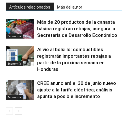
Artículos relacionados
Más del autor
Más de 20 productos de la canasta
básica registran rebajas, asegura la
Secretaría de Desarrollo Económico
Economía
Alivio al bolsillo: combustibles
registrarán importantes rebajas a
partir de la próxima semana en
Economía
Honduras
CREE anunciará el 30 de junio nuevo
ajuste a la tarifa eléctrica; análisis
apunta a posible incremento
Economía