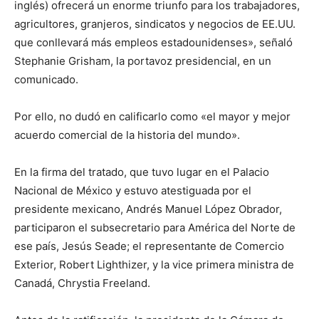
inglés) ofrecerá un enorme triunfo para los trabajadores,
agricultores, granjeros, sindicatos y negocios de EE.UU.
que conllevará más empleos estadounidenses», señaló
Stephanie Grisham, la portavoz presidencial, en un
comunicado.
Por ello, no dudó en calificarlo como «el mayor y mejor
acuerdo comercial de la historia del mundo».
En la firma del tratado, que tuvo lugar en el Palacio
Nacional de México y estuvo atestiguada por el
presidente mexicano, Andrés Manuel López Obrador,
participaron el subsecretario para América del Norte de
ese país, Jesús Seade; el representante de Comercio
Exterior, Robert Lighthizer, y la vice primera ministra de
Canadá, Chrystia Freeland.