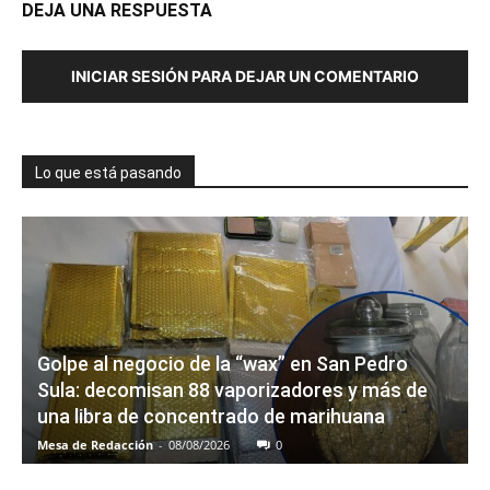
DEJA UNA RESPUESTA
INICIAR SESIÓN PARA DEJAR UN COMENTARIO
Lo que está pasando
Golpe al negocio de la “wax” en San Pedro
Sula: decomisan 88 vaporizadores y más de
una libra de concentrado de marihuana
Mesa de Redacción
-
08/08/2026
0