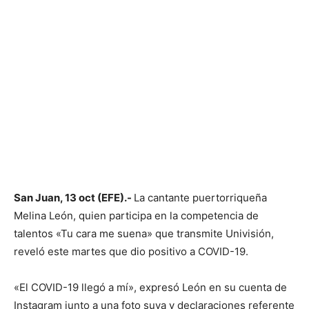
San Juan, 13 oct (EFE).-
La cantante puertorriqueña
Melina León, quien participa en la competencia de
talentos «Tu cara me suena» que transmite Univisión,
reveló este martes que dio positivo a COVID-19.
«El COVID-19 llegó a mí», expresó León en su cuenta de
Instagram junto a una foto suya y declaraciones referente