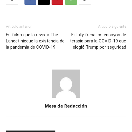
Artículo anterior
Artículo siguiente
Es falso que la revista The
Eli Lilly frena los ensayos de
Lancet niegue la existencia de
terapia para la COVID-19 que
la pandemia de COVID-19
elogió Trump por seguridad
Mesa de Redacción