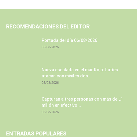
RECOMENDACIONES DEL EDITOR
Portada del día 06/08/2026
05/08/2026
Nueva escalada en el mar Rojo: hutíes
atacan con misiles dos...
05/08/2026
Capturan a tres personas con más de L1
millón en efectivo...
05/08/2026
ENTRADAS POPULARES