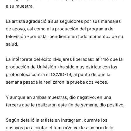
a su muestra.
La artista agradeció a sus seguidores por sus mensajes
de apoyo, así como a la producción del programa de
televisión «por estar pendiente en todo momento» de su
salud.
La intérprete del éxito «Mujeres liberadas» afirmó que la
producción de Univisión «ha sido muy estricta con los
protocolos» contra el COVID-19, al punto de que la
semana pasada la realizaron la prueba dos veces.
Y aunque en ambas muestras, dio negativo, en una
tercera que le realizaron este fin de semana, dio positivo.
Según detalló la artista en Instagram, durante los
ensayos para cantar el tema «Volverte a amar» de la