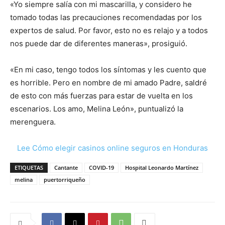
«Yo siempre salía con mi mascarilla, y considero he
tomado todas las precauciones recomendadas por los
expertos de salud. Por favor, esto no es relajo y a todos
nos puede dar de diferentes maneras», prosiguió.
«En mi caso, tengo todos los síntomas y les cuento que
es horrible. Pero en nombre de mi amado Padre, saldré
de esto con más fuerzas para estar de vuelta en los
escenarios. Los amo, Melina León», puntualizó la
merenguera.
Lee Cómo elegir casinos online seguros en Honduras
ETIQUETAS
Cantante
COVID-19
Hospital Leonardo Martínez
melina
puertorriqueño