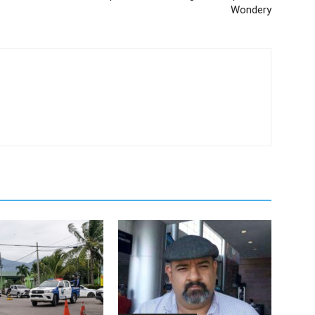
Wondery